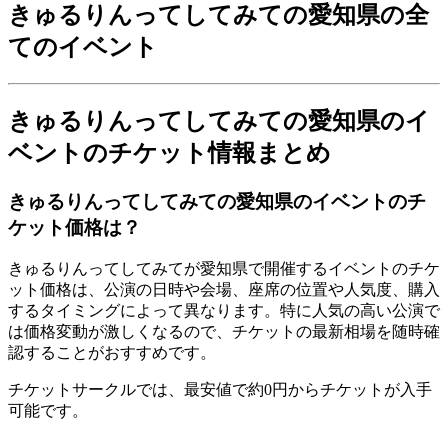
きゅるりんってしてみての愛知県の全
てのイベント
きゅるりんってしてみての愛知県のイ
ベントのチケット情報まとめ
きゅるりんってしてみての愛知県のイベントのチ
ケット価格は？
きゅるりんってしてみてが愛知県で開催するイベントのチケ
ット価格は、公演の日時や会場、座席の位置や人気度、購入
するタイミングによって異なります。特に人気の高い公演で
は価格変動が激しくなるので、チケットの最新相場を随時確
認することがおすすめです。
チケットサークルでは、最安値で約0円からチケットが入手
可能です。