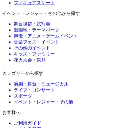
フィギュアスケート
イベント・レジャー・その他から探す
舞台挨拶・試写会
遊園地・テーマパーク
声優・アニメ・ゲームイベント
音楽フェス・イベント
その他のイベント
キッズ・ファミリー
花火大会・祭り
カテゴリーから探す
演劇・舞台・ミュージカル
ライブ・コンサート
スポーツ
イベント・レジャー・その他
お客様へ
ご利用ガイド