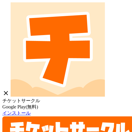
close
チケットサークル
Google Play(無料)
インストール