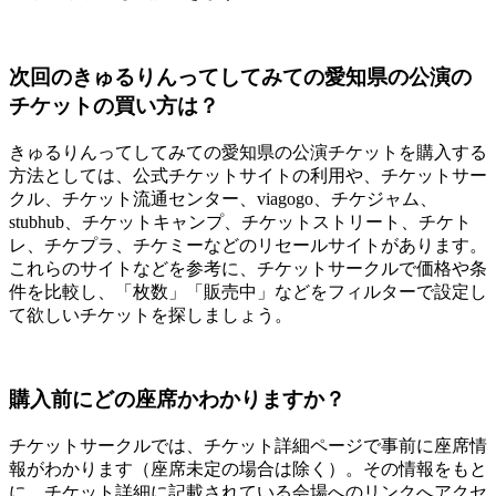
次回のきゅるりんってしてみての愛知県の公演の
チケットの買い方は？
きゅるりんってしてみての愛知県の公演チケットを購入する
方法としては、公式チケットサイトの利用や、チケットサー
クル、チケット流通センター、viagogo、チケジャム、
stubhub、チケットキャンプ、チケットストリート、チケト
レ、チケプラ、チケミーなどのリセールサイトがあります。
これらのサイトなどを参考に、チケットサークルで価格や条
件を比較し、「枚数」「販売中」などをフィルターで設定し
て欲しいチケットを探しましょう。
購入前にどの座席かわかりますか？
チケットサークルでは、チケット詳細ページで事前に座席情
報がわかります（座席未定の場合は除く）。その情報をもと
に、チケット詳細に記載されている会場へのリンクへアクセ