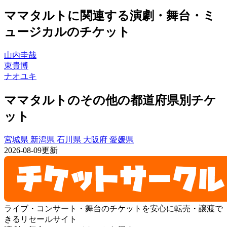
ママタルトに関連する演劇・舞台・ミ
ュージカルのチケット
山内圭哉
東貴博
ナオユキ
ママタルトのその他の都道府県別チケ
ット
宮城県
新潟県
石川県
大阪府
愛媛県
2026-08-09更新
ライブ・コンサート・舞台のチケットを安心に転売・譲渡で
きるリセールサイト