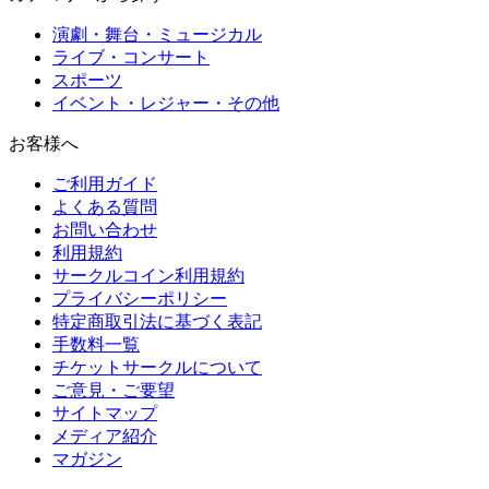
演劇・舞台・ミュージカル
ライブ・コンサート
スポーツ
イベント・レジャー・その他
お客様へ
ご利用ガイド
よくある質問
お問い合わせ
利用規約
サークルコイン利用規約
プライバシーポリシー
特定商取引法に基づく表記
手数料一覧
チケットサークルについて
ご意見・ご要望
サイトマップ
メディア紹介
マガジン