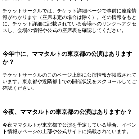
チケットサークルでは、チケット詳細ページで事前に座席情
報がわかります（座席未定の場合は除く）。その情報をもと
に、チケット詳細に記載されている会場へのリンクへアクセ
スし、会場の情報や公式の座席表を確認してください。
今年中に、ママタルトの東京都の公演はあります
か？
チケットサークルのこのページ上部に公演情報が掲載されて
います。東京都や近隣都市での開催状況をスクロールしてご
確認ください。
今夜、ママタルトの東京都の公演はありますか？
今夜ママタルトが東京都で公演を予定している場合、イベン
ト情報がページの上部や公式サイトに掲載されています。