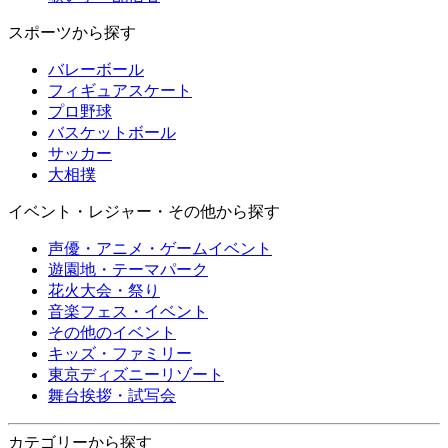
スポーツから探す
バレーボール
フィギュアスケート
プロ野球
バスケットボール
サッカー
大相撲
イベント・レジャー・その他から探す
声優・アニメ・ゲームイベント
遊園地・テーマパーク
花火大会・祭り
音楽フェス・イベント
その他のイベント
キッズ・ファミリー
東京ディズニーリゾート
舞台挨拶・試写会
カテゴリーから探す