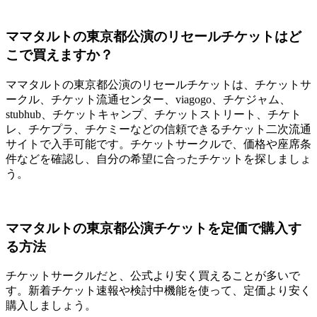
ママタルトの東京都公演のリセールチケットはど
こで買えますか？
ママタルトの東京都公演のリセールチケットは、チケットサ
ークル、チケット流通センター、viagogo、チケジャム、
stubhub、チケットキャンプ、チケットストリート、チケト
レ、チケプラ、チケミーなどの信頼できるチケット二次流通
サイトで入手可能です。チケットサークルで、価格や座席条
件などを確認し、自分の希望に合ったチケットを探しましょ
う。
ママタルトの東京都公演チケットを定価で購入す
る方法
チケットサークルだと、公式より安く買えることが多いで
す。新着チケット速報や検討中機能を使って、定価より安く
購入しましょう。