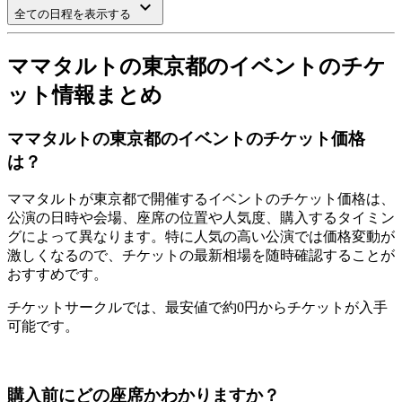
keyboard_arrow_down
全ての日程を表示する
ママタルトの東京都のイベントのチケ
ット情報まとめ
ママタルトの東京都のイベントのチケット価格
は？
ママタルトが東京都で開催するイベントのチケット価格は、
公演の日時や会場、座席の位置や人気度、購入するタイミン
グによって異なります。特に人気の高い公演では価格変動が
激しくなるので、チケットの最新相場を随時確認することが
おすすめです。
チケットサークルでは、最安値で約0円からチケットが入手
可能です。
購入前にどの座席かわかりますか？