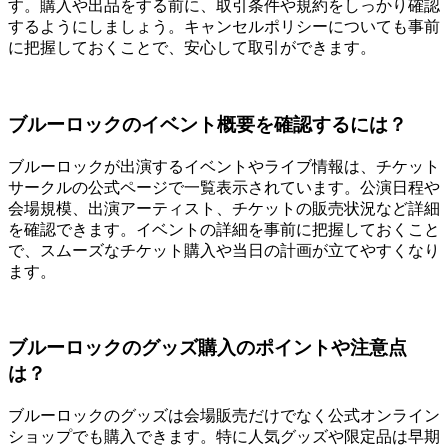
す。購入や出品をする前に、取引条件や規約をしっかり確認
するようにしましょう。キャンセルポリシーについても事前
に把握しておくことで、安心して取引ができます。
ブルーロックのイベント概要を確認するには？
ブルーロックが出演するイベントやライブ情報は、チケット
サークルの公式ページで一覧表示されています。公演日程や
会場規模、出演アーティスト、チケットの販売状況など詳細
を確認できます。イベントの詳細を事前に把握しておくこと
で、スムーズなチケット購入や当日の計画が立てやすくなり
ます。
ブルーロックのグッズ購入のポイントや注意点
は？
ブルーロックのグッズは会場販売だけでなく公式オンライン
ショップでも購入できます。特に人気グッズや限定品は早期