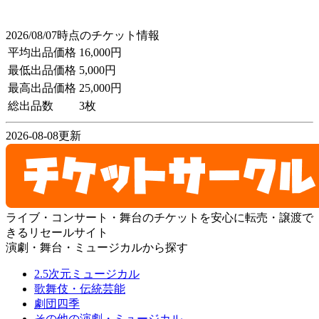
2026/08/07時点のチケット情報
平均出品価格
16,000円
最低出品価格
5,000円
最高出品価格
25,000円
総出品数
3枚
2026-08-08更新
ライブ・コンサート・舞台のチケットを安心に転売・譲渡で
きるリセールサイト
演劇・舞台・ミュージカルから探す
2.5次元ミュージカル
歌舞伎・伝統芸能
劇団四季
その他の演劇・ミュージカル