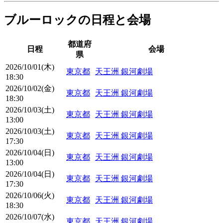
ブルーロックの日程と会場
都道府
日程
会場
県
2026/10/01(木)
東京都
天王洲 銀河劇場
18:30
2026/10/02(金)
東京都
天王洲 銀河劇場
18:30
2026/10/03(土)
東京都
天王洲 銀河劇場
13:00
2026/10/03(土)
東京都
天王洲 銀河劇場
17:30
2026/10/04(日)
東京都
天王洲 銀河劇場
13:00
2026/10/04(日)
東京都
天王洲 銀河劇場
17:30
2026/10/06(火)
東京都
天王洲 銀河劇場
18:30
2026/10/07(水)
東京都
天王洲 銀河劇場