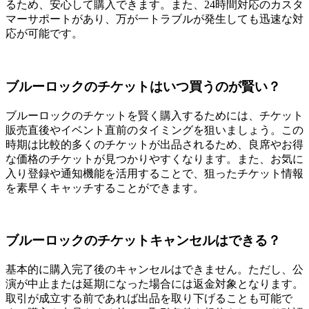
るため、安心して購入できます。また、24時間対応のカスタ
マーサポートがあり、万が一トラブルが発生しても迅速な対
応が可能です。
ブルーロックのチケットはいつ買うのが賢い？
ブルーロックのチケットを賢く購入するためには、チケット
販売直後やイベント直前のタイミングを狙いましょう。この
時期は比較的多くのチケットが出品されるため、良席やお得
な価格のチケットが見つかりやすくなります。また、お気に
入り登録や通知機能を活用することで、狙ったチケット情報
を素早くキャッチすることができます。
ブルーロックのチケットキャンセルはできる？
基本的に購入完了後のキャンセルはできません。ただし、公
演が中止または延期になった場合には返金対象となります。
取引が成立する前であれば出品を取り下げることも可能で