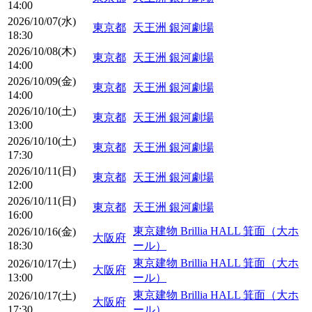
14:00
2026/10/07(水)
東京都
天王洲 銀河劇場
18:30
2026/10/08(木)
東京都
天王洲 銀河劇場
14:00
2026/10/09(金)
東京都
天王洲 銀河劇場
14:00
2026/10/10(土)
東京都
天王洲 銀河劇場
13:00
2026/10/10(土)
東京都
天王洲 銀河劇場
17:30
2026/10/11(日)
東京都
天王洲 銀河劇場
12:00
2026/10/11(日)
東京都
天王洲 銀河劇場
16:00
東京建物 Brillia HALL 箕面（大ホ
2026/10/16(金)
大阪府
18:30
ール）
東京建物 Brillia HALL 箕面（大ホ
2026/10/17(土)
大阪府
13:00
ール）
東京建物 Brillia HALL 箕面（大ホ
2026/10/17(土)
大阪府
17:30
ール）