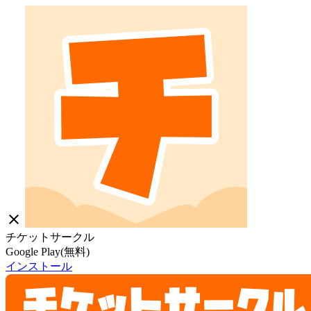
close
チケットサークル
Google Play(無料)
インストール