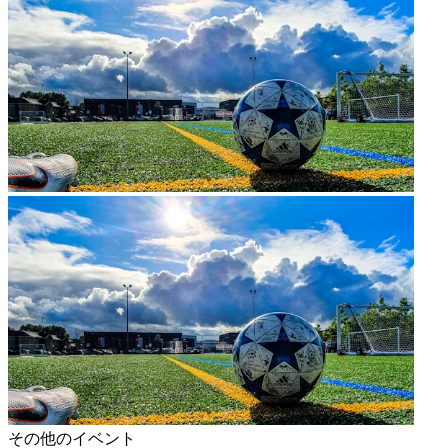
その他のイベント