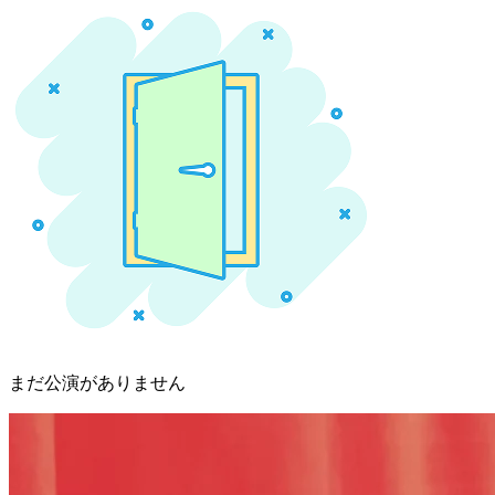
まだ公演がありません