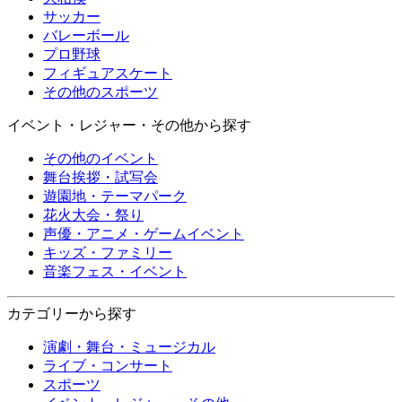
サッカー
バレーボール
プロ野球
フィギュアスケート
その他のスポーツ
イベント・レジャー・その他から探す
その他のイベント
舞台挨拶・試写会
遊園地・テーマパーク
花火大会・祭り
声優・アニメ・ゲームイベント
キッズ・ファミリー
音楽フェス・イベント
カテゴリーから探す
演劇・舞台・ミュージカル
ライブ・コンサート
スポーツ