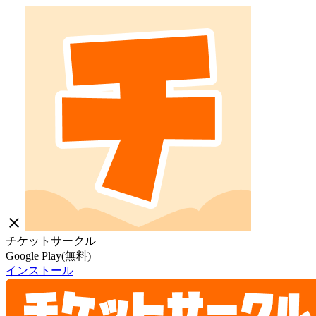
close
チケットサークル
Google Play(無料)
インストール