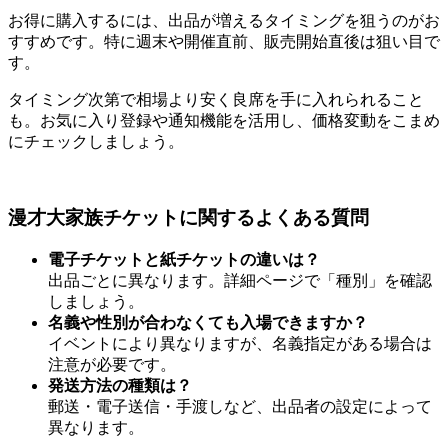
お得に購入するには、出品が増えるタイミングを狙うのがお
すすめです。特に週末や開催直前、販売開始直後は狙い目で
す。
タイミング次第で相場より安く良席を手に入れられること
も。お気に入り登録や通知機能を活用し、価格変動をこまめ
にチェックしましょう。
漫才大家族チケットに関するよくある質問
電子チケットと紙チケットの違いは？
出品ごとに異なります。詳細ページで「種別」を確認
しましょう。
名義や性別が合わなくても入場できますか？
イベントにより異なりますが、名義指定がある場合は
注意が必要です。
発送方法の種類は？
郵送・電子送信・手渡しなど、出品者の設定によって
異なります。