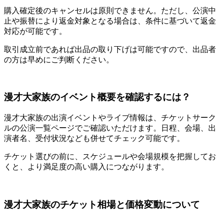
購入確定後のキャンセルは原則できません。ただし、公演中
止や振替により返金対象となる場合は、条件に基づいて返金
対応が可能です。
取引成立前であれば出品の取り下げは可能ですので、出品者
の方は早めにご判断ください。
漫才大家族のイベント概要を確認するには？
漫才大家族の出演イベントやライブ情報は、チケットサーク
ルの公演一覧ページでご確認いただけます。日程、会場、出
演者名、受付状況なども併せてチェック可能です。
チケット選びの前に、スケジュールや会場規模を把握してお
くと、より満足度の高い購入につながります。
漫才大家族のチケット相場と価格変動について