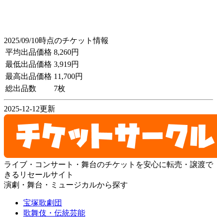
2025/09/10時点のチケット情報
平均出品価格
8,260円
最低出品価格
3,919円
最高出品価格
11,700円
総出品数
7枚
2025-12-12更新
ライブ・コンサート・舞台のチケットを安心に転売・譲渡で
きるリセールサイト
演劇・舞台・ミュージカルから探す
宝塚歌劇団
歌舞伎・伝統芸能