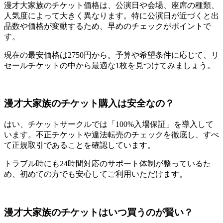
漫才大家族のチケット価格は、公演日や会場、座席の種類、
人気度によって大きく異なります。特に公演日が近づくと出
品数や価格が変動するため、早めのチェックがポイントで
す。
現在の最安価格は2750円から。予算や希望条件に応じて、リ
セールチケットの中から最適な1枚を見つけてみましょう。
漫才大家族のチケット購入は安全なの？
はい、チケットサークルでは「100%入場保証」を導入して
います。不正チケットや違法転売のチェックを徹底し、すべ
て正規取引であることを確認しています。
トラブル時にも24時間対応のサポート体制が整っているた
め、初めての方でも安心してご利用いただけます。
漫才大家族のチケットはいつ買うのが賢い？