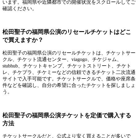
います。福岡県や近隣都市での開催状況をスクロールしてご
確認ください。
松田聖子の福岡県公演のリセールチケットはどこ
で買えますか？
松田聖子の福岡県公演のリセールチケットは、チケットサー
クル、チケット流通センター、viagogo、チケジャム、
stubhub、チケットキャンプ、チケットストリート、チケト
レ、チケプラ、チケミーなどの信頼できるチケット二次流通
サイトで入手可能です。チケットサークルで、価格や座席条
件などを確認し、自分の希望に合ったチケットを探しましょ
う。
松田聖子の福岡県公演チケットを定価で購入する
方法
チケットサークルだと、公式より安く買えることが多いで