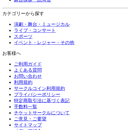
カテゴリーから探す
演劇・舞台・ミュージカル
ライブ・コンサート
スポーツ
イベント・レジャー・その他
お客様へ
ご利用ガイド
よくある質問
お問い合わせ
利用規約
サークルコイン利用規約
プライバシーポリシー
特定商取引法に基づく表記
手数料一覧
チケットサークルについて
ご意見・ご要望
サイトマップ