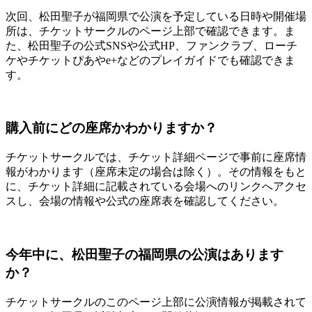
次回、松田聖子が福岡県で公演を予定している日時や開催場
所は、チケットサークルのページ上部で確認できます。ま
た、松田聖子の公式SNSや公式HP、ファンクラブ、ローチ
ケやチケットぴあやe+などのプレイガイドでも確認できま
す。
購入前にどの座席かわかりますか？
チケットサークルでは、チケット詳細ページで事前に座席情
報がわかります（座席未定の場合は除く）。その情報をもと
に、チケット詳細に記載されている会場へのリンクへアクセ
スし、会場の情報や公式の座席表を確認してください。
今年中に、松田聖子の福岡県の公演はあります
か？
チケットサークルのこのページ上部に公演情報が掲載されて