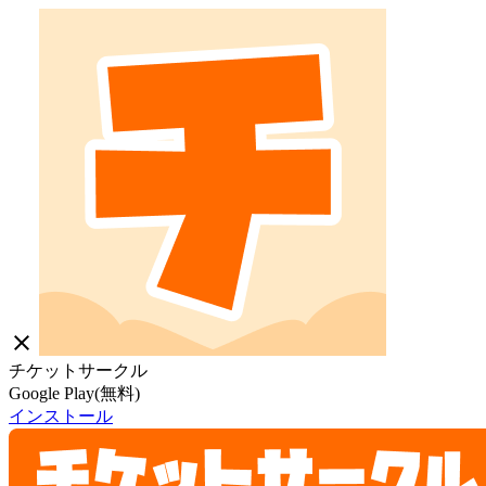
close
チケットサークル
Google Play(無料)
インストール