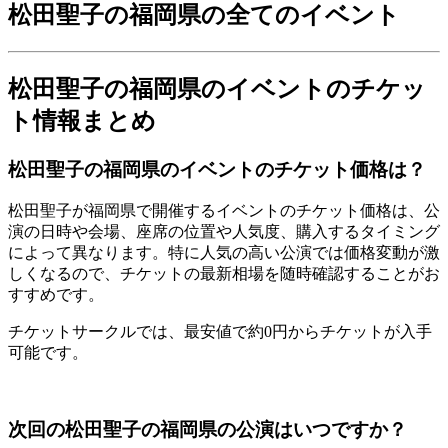
松田聖子の福岡県の全てのイベント
松田聖子の福岡県のイベントのチケッ
ト情報まとめ
松田聖子の福岡県のイベントのチケット価格は？
松田聖子が福岡県で開催するイベントのチケット価格は、公
演の日時や会場、座席の位置や人気度、購入するタイミング
によって異なります。特に人気の高い公演では価格変動が激
しくなるので、チケットの最新相場を随時確認することがお
すすめです。
チケットサークルでは、最安値で約0円からチケットが入手
可能です。
次回の松田聖子の福岡県の公演はいつですか？