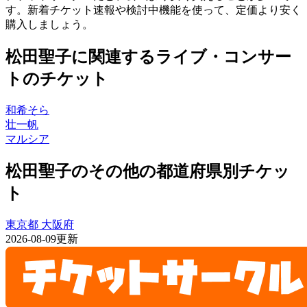
す。新着チケット速報や検討中機能を使って、定価より安く
購入しましょう。
松田聖子に関連するライブ・コンサー
トのチケット
和希そら
壮一帆
マルシア
松田聖子のその他の都道府県別チケッ
ト
東京都
大阪府
2026-08-09更新