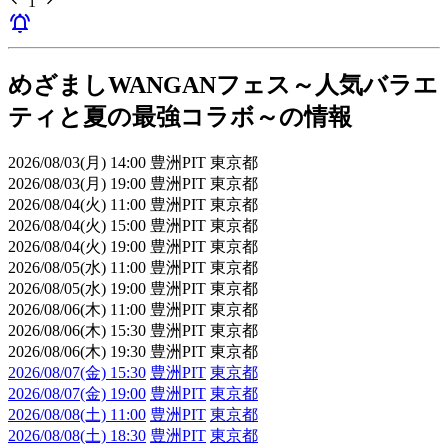
1
notifications_active
めざましWANGANフェス～人気バラエ
ティと夏の最強コラボ～の情報
2026/08/03(月) 14:00 豊洲PIT 東京都
2026/08/03(月) 19:00 豊洲PIT 東京都
2026/08/04(火) 11:00 豊洲PIT 東京都
2026/08/04(火) 15:00 豊洲PIT 東京都
2026/08/04(火) 19:00 豊洲PIT 東京都
2026/08/05(水) 11:00 豊洲PIT 東京都
2026/08/05(水) 19:00 豊洲PIT 東京都
2026/08/06(木) 11:00 豊洲PIT 東京都
2026/08/06(木) 15:30 豊洲PIT 東京都
2026/08/06(木) 19:30 豊洲PIT 東京都
2026/08/07(金) 15:30
豊洲PIT
東京都
2026/08/07(金) 19:00
豊洲PIT
東京都
2026/08/08(土) 11:00
豊洲PIT
東京都
2026/08/08(土) 18:30
豊洲PIT
東京都