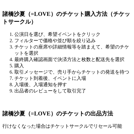
諸橋沙夏（=LOVE）のチケット購入方法（チケッ
トサークル）
公演日を選び、希望イベントをクリック
フィルターで価格や並び順を絞り込み
チケットの座席や詳細情報等を踏まえて、希望のチケ
ットを選択
最終購入確認画面で決済方法と枚数と配送先を選択
購入
取引メッセージで、売り手からチケットの発送を待つ
チケット到着後、イベントに入場
入場後、入場通知を押す
出品者のレビューをして取引完了
諸橋沙夏（=LOVE）のチケットの出品方法
行けなくなった場合はチケットサークルでリセール可能