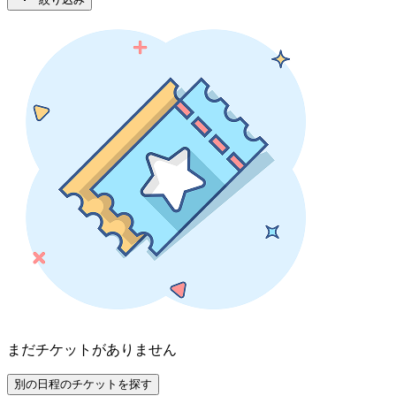
まだチケットがありません
別の日程のチケットを探す