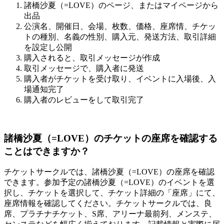
諸橋沙夏（=LOVE）のページ、またはマイページから
出品
公演名、開催日、会場、枚数、価格、座席情、チケッ
トの種別、名義の性別、購入元、発送方法、取引詳細
を設定し公開
購入されると、取引メッセージが作成
取引メッセージで、購入者に発送
購入者がチケットを受け取り、イベントに入場後、入
場通知完了
購入者のレビューをして取引完了
諸橋沙夏（=LOVE）のチケットの座席を確認する
ことはできますか？
チケットサークルでは、諸橋沙夏（=LOVE）の座席を確認
できます。参加予定の諸橋沙夏（=LOVE）のイベントを選
択し、チケットを選択して、チケット詳細の「座席」にて、
座席情報を確認してください。チケットサークルでは、良
席、プラチナチケット、S席、アリーナ最前列、メンステ、