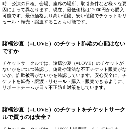
時、公演の日程、会場、座席の場所、取引条件など様々な要
因によって異なります。現在、最低価格は12000円から購入
可能です。最低価格より高い値段、安い値段でチケットをリ
セール・転売・譲渡することも可能です。
諸橋沙夏（=LOVE）のチケット詐欺の心配はない
ですか
チケットサークルでは、諸橋沙夏（=LOVE）のチケットが
ないかを1つ1つ確認し、偽造や違法な不正チケット販売がな
いか、詐欺被害がないかを確認しています。安心安全に、チ
ケットを転売・譲渡・リセール・購入・販売できるように、
サポートチームが日々不正防止対策をしています。
諸橋沙夏（=LOVE）のチケットをチケットサーク
ルで買うのは安全？