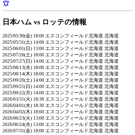
notifications_active
日本ハム vs ロッテの情報
2025/05/30(金) 18:00 エスコンフィールド北海道 北海道
2025/05/31(土) 14:00 エスコンフィールド北海道 北海道
2025/06/01(日) 13:00 エスコンフィールド北海道 北海道
2025/07/26(土) 18:00 エスコンフィールド北海道 北海道
2025/07/27(日) 14:00 エスコンフィールド北海道 北海道
2025/08/13(水) 18:00 エスコンフィールド北海道 北海道
2025/08/14(木) 18:00 エスコンフィールド北海道 北海道
2025/09/20(土) 14:00 エスコンフィールド北海道 北海道
2025/09/21(日) 14:00 エスコンフィールド北海道 北海道
2025/09/22(月) 14:00 エスコンフィールド北海道 北海道
2026/03/31(火) 18:30 エスコンフィールド北海道 北海道
2026/04/01(水) 18:30 エスコンフィールド北海道 北海道
2026/04/02(木) 18:00 エスコンフィールド北海道 北海道
2026/06/23(火) 13:00 エスコンフィールド北海道 北海道
2026/06/24(水) 13:00 エスコンフィールド北海道 北海道
2026/07/31(金) 18:00 エスコンフィールド北海道 北海道