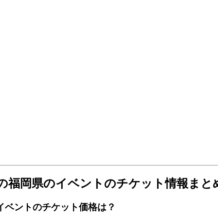
バッド）の福岡県のイベントのチケット情報まと
岡県のイベントのチケット価格は？