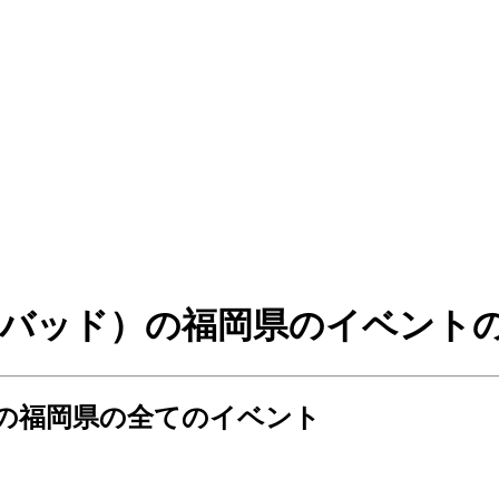
マイヘアイズバッド）の福岡県のイベ
ッド）の福岡県の全てのイベント