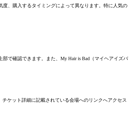
置や人気度、購入するタイミングによって異なります。特に人気の
確認できます。また、My Hair is Bad（マイヘアイズバ
、チケット詳細に記載されている会場へのリンクへアクセス