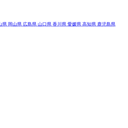
山県
岡山県
広島県
山口県
香川県
愛媛県
高知県
鹿児島県