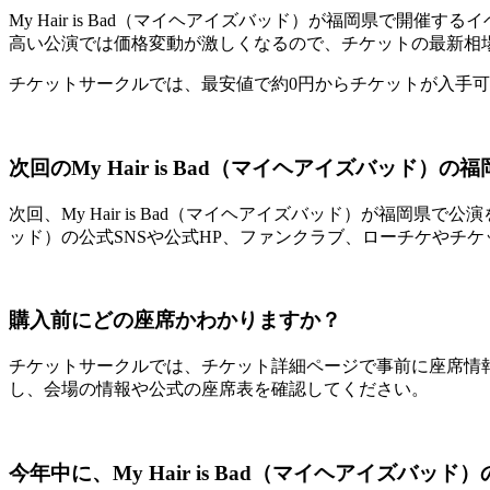
My Hair is Bad（マイヘアイズバッド）が福岡県で
高い公演では価格変動が激しくなるので、チケットの最新相
チケットサークルでは、最安値で約0円からチケットが入手
次回のMy Hair is Bad（マイヘアイズバッド）
次回、My Hair is Bad（マイヘアイズバッド）が福岡県
ッド）の公式SNSや公式HP、ファンクラブ、ローチケやチケ
購入前にどの座席かわかりますか？
チケットサークルでは、チケット詳細ページで事前に座席情
し、会場の情報や公式の座席表を確認してください。
今年中に、My Hair is Bad（マイヘアイズバ