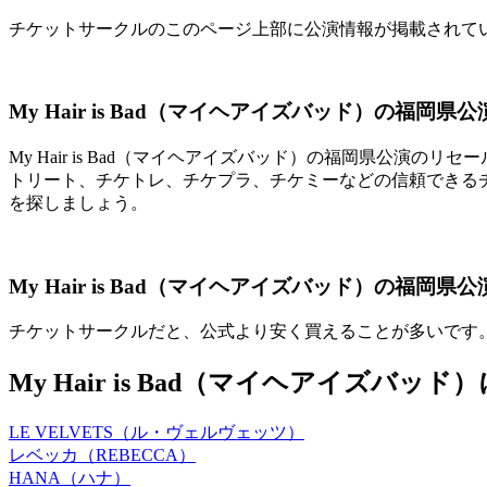
チケットサークルのこのページ上部に公演情報が掲載されて
My Hair is Bad（マイヘアイズバッド）の福
My Hair is Bad（マイヘアイズバッド）の福岡県公演の
トリート、チケトレ、チケプラ、チケミーなどの信頼できる
を探しましょう。
My Hair is Bad（マイヘアイズバッド）の福
チケットサークルだと、公式より安く買えることが多いです
My Hair is Bad（マイヘアイズ
LE VELVETS（ル・ヴェルヴェッツ）
レベッカ（REBECCA）
HANA（ハナ）