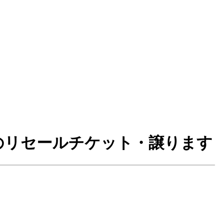
ントのリセールチケット・譲ります