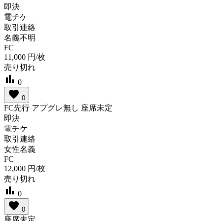
即決
電チケ
取引連絡
名義不明
FC
11,000
円/枚
売り切れ
bar_chart
0
favorite
0
FC先行 アプグレ無し 座席未定
即決
電チケ
取引連絡
女性名義
FC
12,000
円/枚
売り切れ
bar_chart
0
favorite
0
座席未定