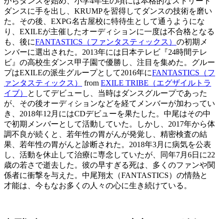
からダンスを始め、小学4年生の頃には本格的なストリート
ダンスに手を出し、KRUMPを習得してダンスの技術を磨い
た。その後、EXPG名古屋校に特待生として通うようにな
り、EXILEが主催したオーディションに一度は不合格となる
も、後に
FANTASTICS（ファンタスティックス）
の初期メ
ンバーに選出された。2013年には日本テレビ『24時間テレ
ビ』の高校生ダンス甲子園で優勝し、注目を集めた。グルー
プはEXILEの派生グループとして2016年に
FANTASTICS（フ
ァンタスティックス）
from
EXILE TRIBE（エグザイルトラ
イブ）
としてデビューし、当時はダンスグループであった
が、その後オーディションなどを経てメンバーが加わってい
き、2018年12月にはCDデビューを果たした。中尾はその中
で初期メンバーとして活動していた。しかし、2017年から体
調不良が続くと、若年性の胃がんが発覚し、精密検査の結
果、若年性の胃がんと診断された。2018年3月に病気を公表
し、活動を休止して治療に専念していたが、同年7月6日に22
歳の若さで逝去した。彼の早すぎる死は、多くのファンや関
係者に衝撃を与えた。中尾翔太（FANTASTICS）の情熱と
才能は、今もなお多くの人々の心に生き続けている。