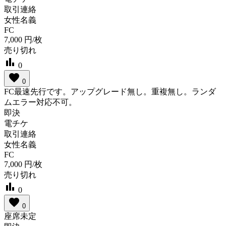
取引連絡
女性名義
FC
7,000
円/枚
売り切れ
bar_chart
0
favorite
0
FC最速先行です。アップグレード無し。重複無し。ランダ
ムエラー対応不可。
即決
電チケ
取引連絡
女性名義
FC
7,000
円/枚
売り切れ
bar_chart
0
favorite
0
座席未定