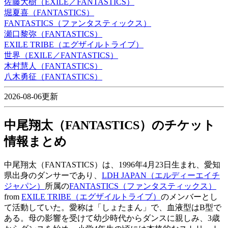
佐藤大樹（EXILE／FANTASTICS）
堀夏喜（FANTASTICS）
FANTASTICS（ファンタスティックス）
瀬口黎弥（FANTASTICS）
EXILE TRIBE（エグザイルトライブ）
世界（EXILE／FANTASTICS）
木村慧人（FANTASTICS）
八木勇征（FANTASTICS）
2026-08-06更新
中尾翔太（FANTASTICS）のチケット
情報まとめ
中尾翔太（FANTASTICS）は、1996年4月23日生まれ、愛知
県出身のダンサーであり、
LDH JAPAN（エルディーエイチ
ジャパン）
所属の
FANTASTICS（ファンタスティックス）
from
EXILE TRIBE（エグザイルトライブ）
のメンバーとし
て活動していた。愛称は「しょたまん」で、血液型はB型で
ある。母の影響を受けて幼少時代からダンスに親しみ、3歳