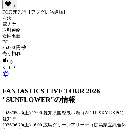
favorite
0
FC最速先行【アプグレ当選済】
即決
電チケ
取引連絡
女性名義
FC
36,000
円/枚
売り切れ
bar_chart
0
arrow_back
arrow_forward
1
notifications_active
FANTASTICS LIVE TOUR 2026
"SUNFLOWER"の情報
2026/05/23(土) 17:00 愛知県国際展示場（AICHI SKY EXPO）
愛知県
2026/06/20(土) 16:00 広島グリーンアリーナ（広島県立総合体