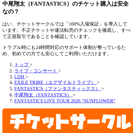
中尾翔太（FANTASTICS）のチケット購入は安全
なの？
はい、チケットサークルでは「100%入場保証」を導入して
います。不正チケットや違法転売のチェックを徹底し、すべ
て正規取引であることを確認しています。
トラブル時にも24時間対応のサポート体制が整っているた
め、初めての方でも安心してご利用いただけます。
トップ
>
ライブ・コンサート
>
LDH
>
EXILE TRIBE（エグザイルトライブ）
>
FANTASTICS（ファンタスティックス）
>
中尾翔太（FANTASTICS）
>
FANTASTICS LIVE TOUR 2026 "SUNFLOWER"