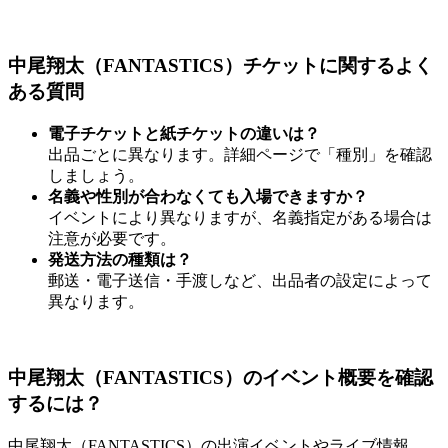
中尾翔太（FANTASTICS）チケットに関するよく
ある質問
電子チケットと紙チケットの違いは？
出品ごとに異なります。詳細ページで「種別」を確認
しましょう。
名義や性別が合わなくても入場できますか？
イベントにより異なりますが、名義指定がある場合は
注意が必要です。
発送方法の種類は？
郵送・電子送信・手渡しなど、出品者の設定によって
異なります。
中尾翔太（FANTASTICS）のイベント概要を確認
するには？
中尾翔太（FANTASTICS）の出演イベントやライブ情報