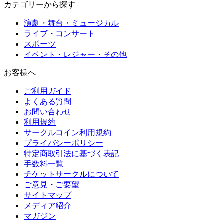
カテゴリーから探す
演劇・舞台・ミュージカル
ライブ・コンサート
スポーツ
イベント・レジャー・その他
お客様へ
ご利用ガイド
よくある質問
お問い合わせ
利用規約
サークルコイン利用規約
プライバシーポリシー
特定商取引法に基づく表記
手数料一覧
チケットサークルについて
ご意見・ご要望
サイトマップ
メディア紹介
マガジン