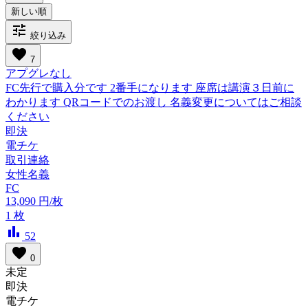
tune
絞り込み
favorite
7
アプグレなし
FC先行で購入分です 2番手になります 座席は講演３日前に
わかります QRコードでのお渡し 名義変更についてはご相談
ください
即決
電チケ
取引連絡
女性名義
FC
13,090
円/枚
1
枚
bar_chart
52
favorite
0
未定
即決
電チケ