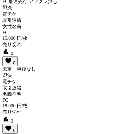
FC最速先行 アプグレ無し
即決
電チケ
取引連絡
女性名義
FC
15,000
円/枚
売り切れ
bar_chart
0
favorite
0
未定 重複なし
即決
電チケ
取引連絡
名義不明
FC
18,000
円/枚
売り切れ
bar_chart
0
favorite
0