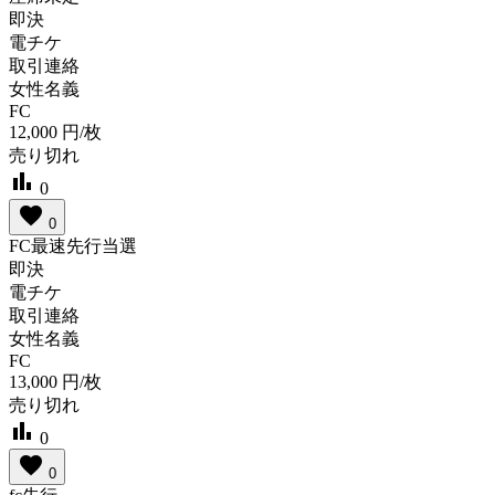
即決
電チケ
取引連絡
女性名義
FC
12,000
円/枚
売り切れ
bar_chart
0
favorite
0
FC最速先行当選
即決
電チケ
取引連絡
女性名義
FC
13,000
円/枚
売り切れ
bar_chart
0
favorite
0