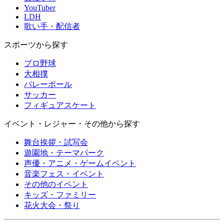
YouTuber
LDH
歌い手・配信者
スポーツから探す
プロ野球
大相撲
バレーボール
サッカー
フィギュアスケート
イベント・レジャー・その他から探す
舞台挨拶・試写会
遊園地・テーマパーク
声優・アニメ・ゲームイベント
音楽フェス・イベント
その他のイベント
キッズ・ファミリー
花火大会・祭り