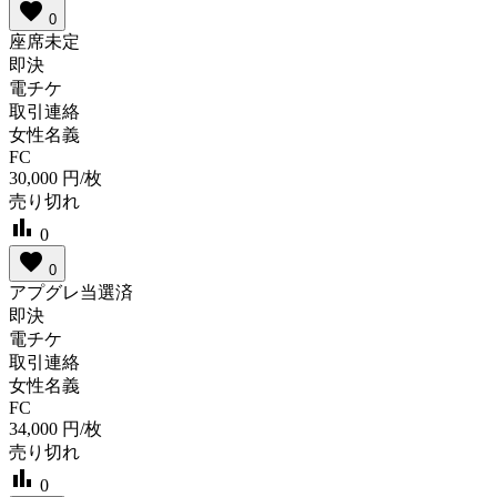
favorite
0
座席未定
即決
電チケ
取引連絡
女性名義
FC
30,000
円/枚
売り切れ
bar_chart
0
favorite
0
アプグレ当選済
即決
電チケ
取引連絡
女性名義
FC
34,000
円/枚
売り切れ
bar_chart
0