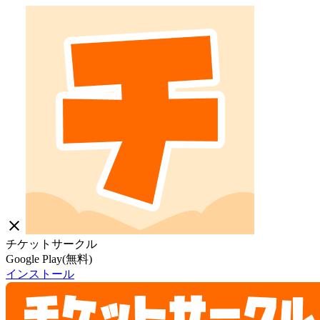
close
チケットサークル
Google Play(無料)
インストール