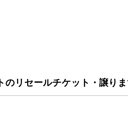
トのリセールチケット・譲りま