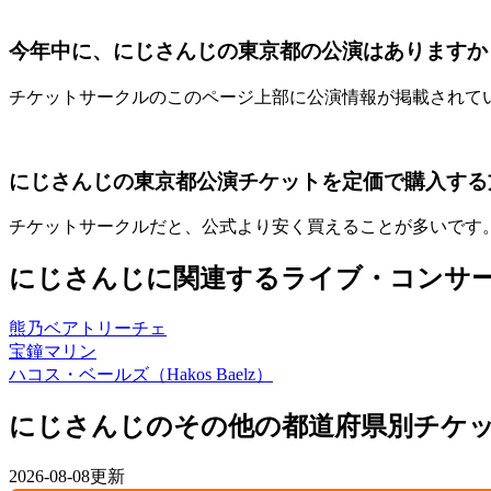
今年中に、にじさんじの東京都の公演はありますか
チケットサークルのこのページ上部に公演情報が掲載されて
にじさんじの東京都公演チケットを定価で購入する
チケットサークルだと、公式より安く買えることが多いです
にじさんじに関連するライブ・コンサ
熊乃ベアトリーチェ
宝鐘マリン
ハコス・ベールズ（Hakos Baelz）
にじさんじのその他の都道府県別チケ
2026-08-08更新