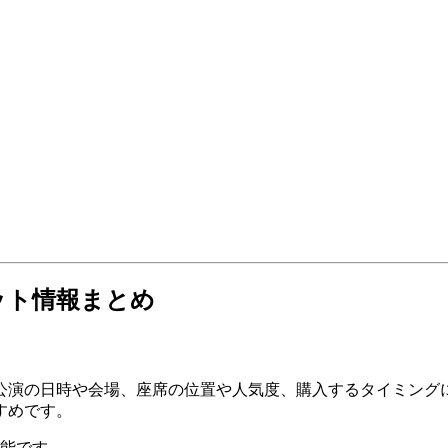
ット情報まとめ
公演の日時や会場、座席の位置や人気度、購入するタイミング
すめです。
可能です。