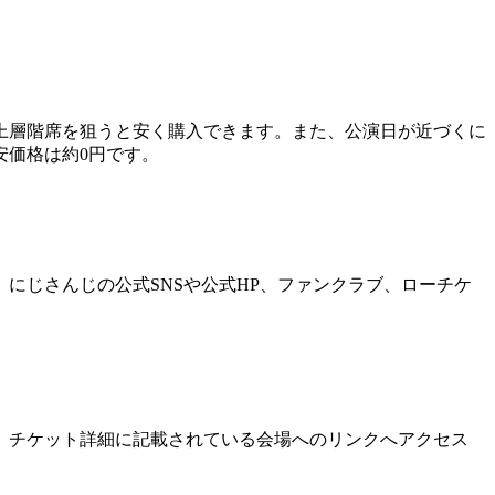
上層階席を狙うと安く購入できます。また、公演日が近づくに
安価格は約0円です。
にじさんじの公式SNSや公式HP、ファンクラブ、ローチケ
、チケット詳細に記載されている会場へのリンクへアクセス