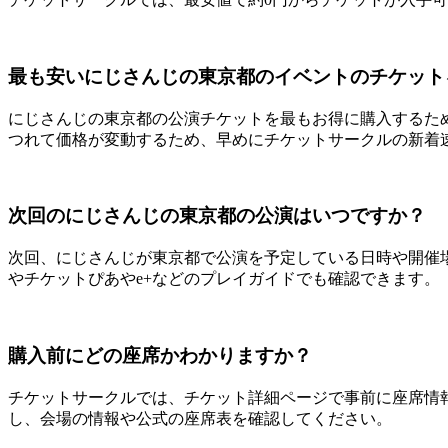
最も安いにじさんじの東京都のイベントのチケット
にじさんじの東京都の公演チケットを最もお得に購入するた
つれて価格が変動するため、早めにチケットサークルの新着
次回のにじさんじの東京都の公演はいつですか？
次回、にじさんじが東京都で公演を予定している日時や開催場
やチケットぴあやe+などのプレイガイドでも確認できます。
購入前にどの座席かわかりますか？
チケットサークルでは、チケット詳細ページで事前に座席情
し、会場の情報や公式の座席表を確認してください。