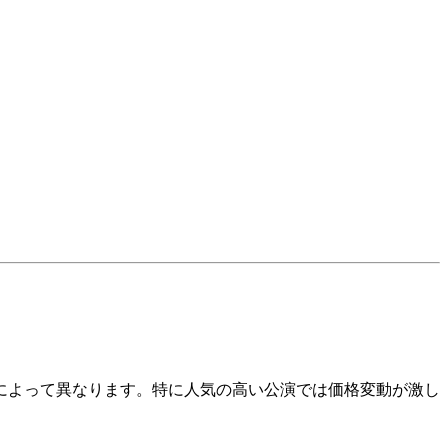
によって異なります。特に人気の高い公演では価格変動が激し