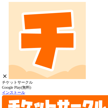
close
チケットサークル
Google Play(無料)
インストール