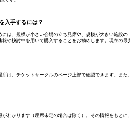
を入手するには？
めには、規模が小さい会場の立ち見席や、規模が大きい施設の
速報や検討中を用いて購入することをお勧めします。現在の最
所は、チケットサークルのページ上部で確認できます。また、
報がわかります（座席未定の場合は除く）。その情報をもとに