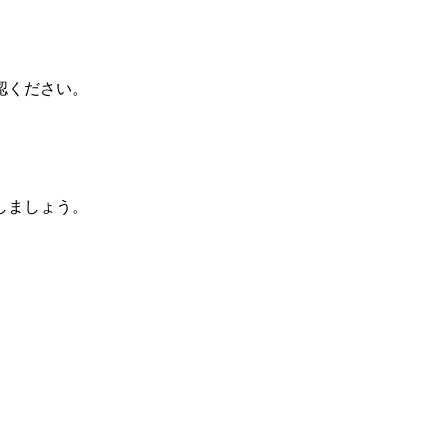
認ください。
しましょう。