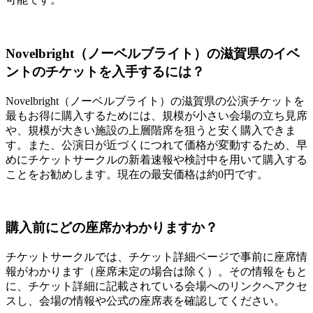
Novelbright（ノーベルブライト）の滋賀県のイベ
ントのチケットを入手するには？
Novelbright（ノーベルブライト）の滋賀県の公演チケットを
最もお得に購入するためには、規模が小さい会場の立ち見席
や、規模が大きい施設の上層階席を狙うと安く購入できま
す。また、公演日が近づくにつれて価格が変動するため、早
めにチケットサークルの新着速報や検討中を用いて購入する
ことをお勧めします。現在の最安価格は約0円です。
購入前にどの座席かわかりますか？
チケットサークルでは、チケット詳細ページで事前に座席情
報がわかります（座席未定の場合は除く）。その情報をもと
に、チケット詳細に記載されている会場へのリンクへアクセ
スし、会場の情報や公式の座席表を確認してください。