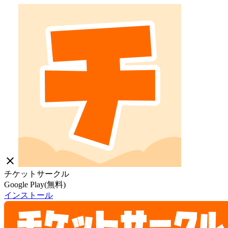
close
チケットサークル
Google Play(無料)
インストール