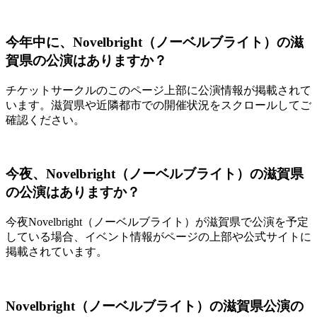
今年中に、Novelbright（ノーベルブライト）の滋
賀県の公演はありますか？
チケットサークルのこのページ上部に公演情報が掲載されて
います。滋賀県や近隣都市での開催状況をスクロールしてご
確認ください。
今夜、Novelbright（ノーベルブライト）の滋賀県
の公演はありますか？
今夜Novelbright（ノーベルブライト）が滋賀県で公演を予定
している場合、イベント情報がページの上部や公式サイトに
掲載されています。
Novelbright（ノーベルブライト）の滋賀県公演の