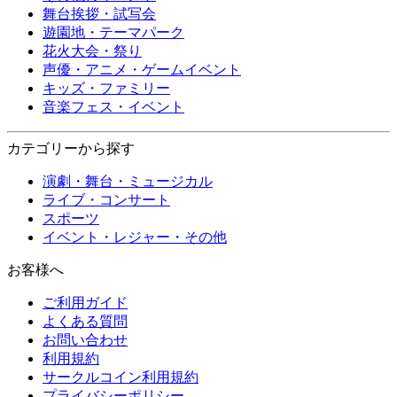
舞台挨拶・試写会
遊園地・テーマパーク
花火大会・祭り
声優・アニメ・ゲームイベント
キッズ・ファミリー
音楽フェス・イベント
カテゴリーから探す
演劇・舞台・ミュージカル
ライブ・コンサート
スポーツ
イベント・レジャー・その他
お客様へ
ご利用ガイド
よくある質問
お問い合わせ
利用規約
サークルコイン利用規約
プライバシーポリシー