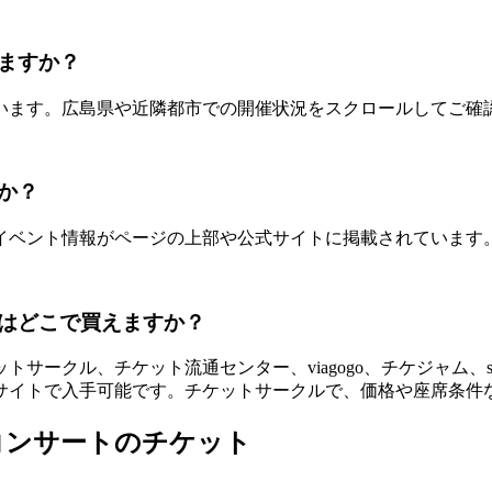
ますか？
います。広島県や近隣都市での開催状況をスクロールしてご確
か？
イベント情報がページの上部や公式サイトに掲載されています
はどこで買えますか？
ークル、チケット流通センター、viagogo、チケジャム、s
サイトで入手可能です。チケットサークルで、価格や座席条件
コンサートのチケット