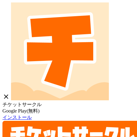
close
チケットサークル
Google Play(無料)
インストール