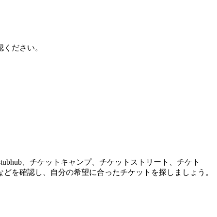
認ください。
。
tubhub、チケットキャンプ、チケットストリート、チケト
などを確認し、自分の希望に合ったチケットを探しましょう。