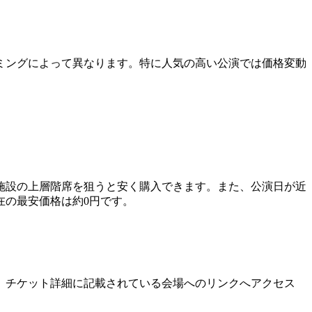
ミングによって異なります。特に人気の高い公演では価格変動
施設の上層階席を狙うと安く購入できます。また、公演日が近
在の最安価格は約0円です。
、チケット詳細に記載されている会場へのリンクへアクセス