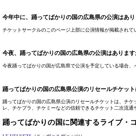
今年中に、踊ってばかりの国の広島県の公演はあり
チケットサークルのこのページ上部に公演情報が掲載されて
今夜、踊ってばかりの国の広島県の公演はあります
今夜踊ってばかりの国が広島県で公演を予定している場合、
踊ってばかりの国の広島県公演のリセールチケット
踊ってばかりの国の広島県公演のリセールチケットは、チケットサ
レ、チケプラ、チケミーなどの信頼できるチケット二次流通
踊ってばかりの国に関連するライブ・