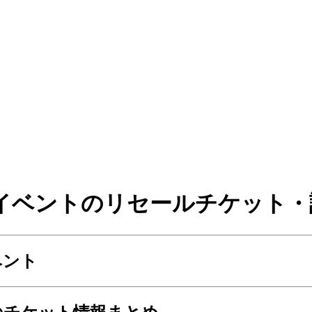
イベントのリセールチケット・
ベント