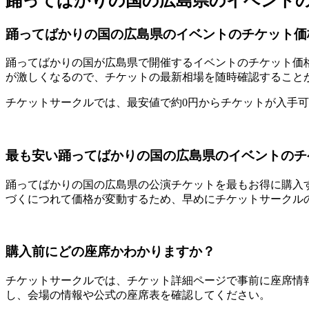
踊ってばかりの国の広島県のイベント
踊ってばかりの国の広島県のイベントのチケット価
踊ってばかりの国が広島県で開催するイベントのチケット価
が激しくなるので、チケットの最新相場を随時確認すること
チケットサークルでは、最安値で約0円からチケットが入手
最も安い踊ってばかりの国の広島県のイベントのチ
踊ってばかりの国の広島県の公演チケットを最もお得に購入
づくにつれて価格が変動するため、早めにチケットサークル
購入前にどの座席かわかりますか？
チケットサークルでは、チケット詳細ページで事前に座席情
し、会場の情報や公式の座席表を確認してください。