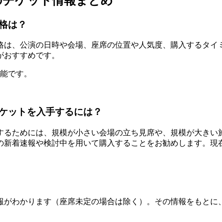
のチケット情報まとめ
格は？
格は、公演の日時や会場、座席の位置や人気度、購入するタイ
がおすすめです。
可能です。
ケットを入手するには？
するためには、規模が小さい会場の立ち見席や、規模が大きい
の新着速報や検討中を用いて購入することをお勧めします。現
報がわかります（座席未定の場合は除く）。その情報をもとに