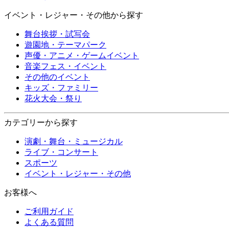
イベント・レジャー・その他から探す
舞台挨拶・試写会
遊園地・テーマパーク
声優・アニメ・ゲームイベント
音楽フェス・イベント
その他のイベント
キッズ・ファミリー
花火大会・祭り
カテゴリーから探す
演劇・舞台・ミュージカル
ライブ・コンサート
スポーツ
イベント・レジャー・その他
お客様へ
ご利用ガイド
よくある質問