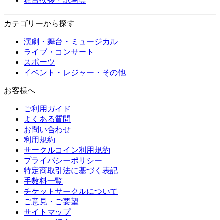
舞台挨拶・試写会
カテゴリーから探す
演劇・舞台・ミュージカル
ライブ・コンサート
スポーツ
イベント・レジャー・その他
お客様へ
ご利用ガイド
よくある質問
お問い合わせ
利用規約
サークルコイン利用規約
プライバシーポリシー
特定商取引法に基づく表記
手数料一覧
チケットサークルについて
ご意見・ご要望
サイトマップ