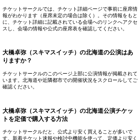
チケットサークルでは、チケット詳細ページで事前に座席情
報がわかります（座席未定の場合は除く）。その情報をもと
に、チケット詳細に記載されている会場へのリンクへアクセ
スし、会場の情報や公式の座席表を確認してください。
大橋卓弥（スキマスイッチ）の北海道の公演はあ
りますか？
チケットサークルのこのページ上部に公演情報が掲載されて
います。北海道や近隣都市での開催状況をスクロールしてご
確認ください。
大橋卓弥（スキマスイッチ）の北海道公演チケッ
トを定価で購入する方法
チケットサークルだと、公式より安く買えることが多いで
す。新着チケット速報や検討中機能を使って、定価より安く