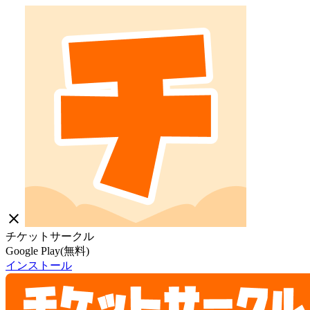
close
チケットサークル
Google Play(無料)
インストール