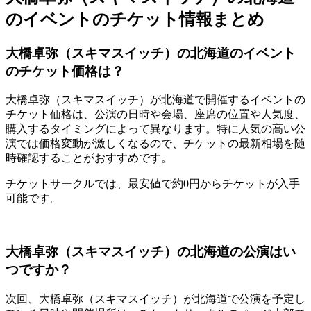
のイベントのチケット情報まとめ
大橋卓弥（スキマスイッチ）の北海道のイベント
のチケット価格は？
大橋卓弥（スキマスイッチ）が北海道で開催するイベントの
チケット価格は、公演の日時や会場、座席の位置や人気度、
購入するタイミングによって異なります。特に人気の高い公
演では価格変動が激しくなるので、チケットの最新相場を随
時確認することがおすすめです。
チケットサークルでは、最安値で約0円からチケットが入手
可能です。
大橋卓弥（スキマスイッチ）の北海道の公演はい
つですか？
次回、大橋卓弥（スキマスイッチ）が北海道で公演を予定し