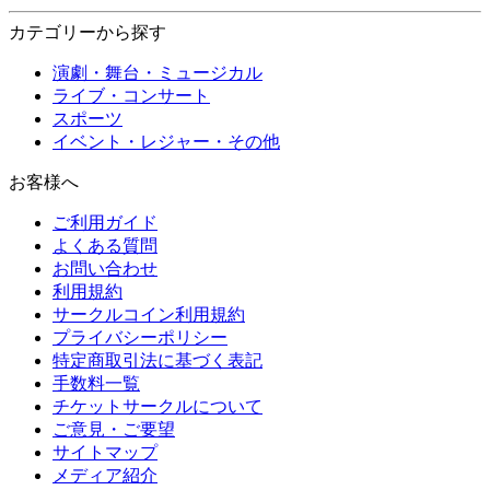
カテゴリーから探す
演劇・舞台・ミュージカル
ライブ・コンサート
スポーツ
イベント・レジャー・その他
お客様へ
ご利用ガイド
よくある質問
お問い合わせ
利用規約
サークルコイン利用規約
プライバシーポリシー
特定商取引法に基づく表記
手数料一覧
チケットサークルについて
ご意見・ご要望
サイトマップ
メディア紹介