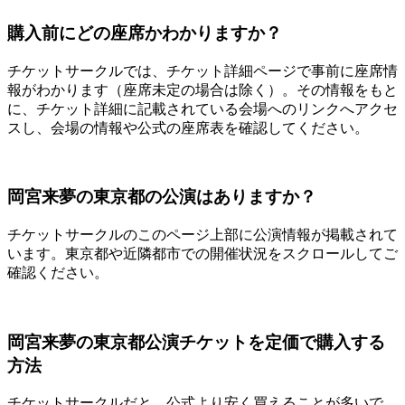
購入前にどの座席かわかりますか？
チケットサークルでは、チケット詳細ページで事前に座席情
報がわかります（座席未定の場合は除く）。その情報をもと
に、チケット詳細に記載されている会場へのリンクへアクセ
スし、会場の情報や公式の座席表を確認してください。
岡宮来夢の東京都の公演はありますか？
チケットサークルのこのページ上部に公演情報が掲載されて
います。東京都や近隣都市での開催状況をスクロールしてご
確認ください。
岡宮来夢の東京都公演チケットを定価で購入する
方法
チケットサークルだと、公式より安く買えることが多いで