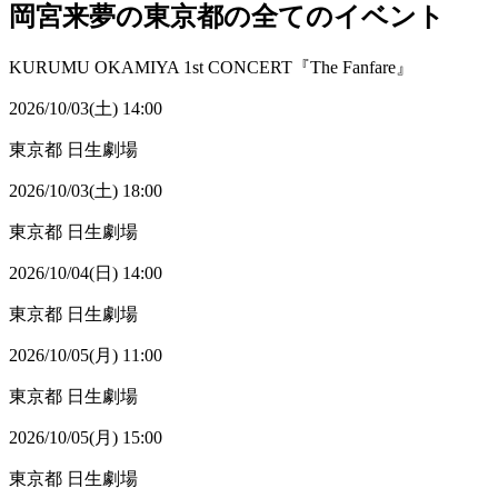
岡宮来夢の東京都の全てのイベント
KURUMU OKAMIYA 1st CONCERT『The Fanfare』
2026/10/03(土) 14:00
東京都
日生劇場
2026/10/03(土) 18:00
東京都
日生劇場
2026/10/04(日) 14:00
東京都
日生劇場
2026/10/05(月) 11:00
東京都
日生劇場
2026/10/05(月) 15:00
東京都
日生劇場