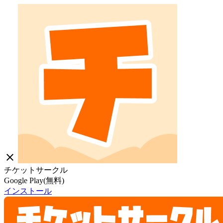
close
チケットサークル
Google Play(無料)
インストール