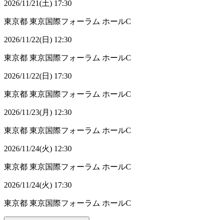
2026/11/21(土) 17:30
東京都
東京国際フォーラム ホールC
2026/11/22(日) 12:30
東京都
東京国際フォーラム ホールC
2026/11/22(日) 17:30
東京都
東京国際フォーラム ホールC
2026/11/23(月) 12:30
東京都
東京国際フォーラム ホールC
2026/11/24(火) 12:30
東京都
東京国際フォーラム ホールC
2026/11/24(火) 17:30
東京都
東京国際フォーラム ホールC