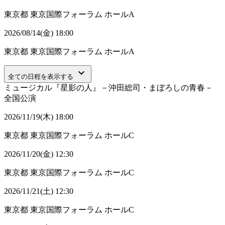
東京都
東京国際フォーラム ホールA
2026/08/14(金) 18:00
東京都
東京国際フォーラム ホールA
keyboard_arrow_down
全ての日程を表示する
ミュージカル『星影の人』－沖田総司・まぼろしの青春－
全国公演
2026/11/19(木) 18:00
東京都
東京国際フォーラム ホールC
2026/11/20(金) 12:30
東京都
東京国際フォーラム ホールC
2026/11/21(土) 12:30
東京都
東京国際フォーラム ホールC