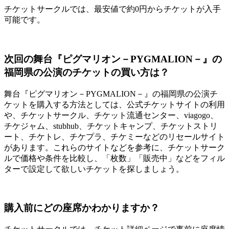
チケットサークルでは、最安値で約0円からチケットが入手
可能です。
次回の舞台『ピグマリオン－PYGMALION－』の
福岡県の公演のチケットの買い方は？
舞台『ピグマリオン－PYGMALION－』の福岡県の公演チ
ケットを購入する方法としては、公式チケットサイトの利用
や、チケットサークル、チケット流通センター、viagogo、
チケジャム、stubhub、チケットキャンプ、チケットストリ
ート、チケトレ、チケプラ、チケミーなどのリセールサイト
があります。これらのサイトなどを参考に、チケットサーク
ルで価格や条件を比較し、「枚数」「販売中」などをフィル
ターで設定して欲しいチケットを探しましょう。
購入前にどの座席かわかりますか？