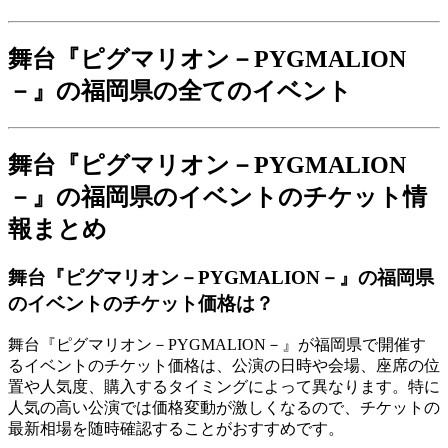
舞台『ピグマリオン－PYGMALION
－』の福岡県の全てのイベント
舞台『ピグマリオン－PYGMALION
－』の福岡県のイベントのチケット情
報まとめ
舞台『ピグマリオン－PYGMALION－』の福岡県
のイベントのチケット価格は？
舞台『ピグマリオン－PYGMALION－』が福岡県で開催す
るイベントのチケット価格は、公演の日時や会場、座席の位
置や人気度、購入するタイミングによって異なります。特に
人気の高い公演では価格変動が激しくなるので、チケットの
最新相場を随時確認することがおすすめです。