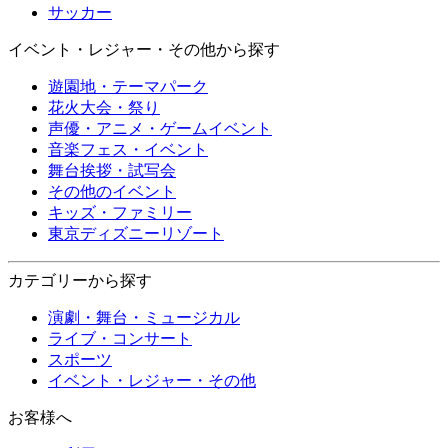
サッカー
イベント・レジャー・その他から探す
遊園地・テーマパーク
花火大会・祭り
声優・アニメ・ゲームイベント
音楽フェス・イベント
舞台挨拶・試写会
その他のイベント
キッズ・ファミリー
東京ディズニーリゾート
カテゴリーから探す
演劇・舞台・ミュージカル
ライブ・コンサート
スポーツ
イベント・レジャー・その他
お客様へ