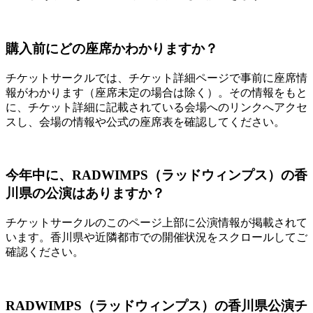
購入前にどの座席かわかりますか？
チケットサークルでは、チケット詳細ページで事前に座席情
報がわかります（座席未定の場合は除く）。その情報をもと
に、チケット詳細に記載されている会場へのリンクへアクセ
スし、会場の情報や公式の座席表を確認してください。
今年中に、RADWIMPS（ラッドウィンプス）の香
川県の公演はありますか？
チケットサークルのこのページ上部に公演情報が掲載されて
います。香川県や近隣都市での開催状況をスクロールしてご
確認ください。
RADWIMPS（ラッドウィンプス）の香川県公演チ