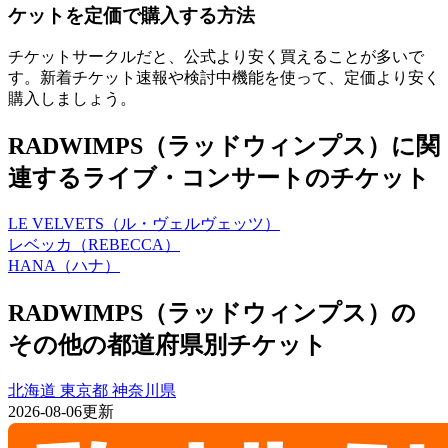
ケットを定価で購入する方法
チケットサークルだと、公式より安く買えることが多いで
す。新着チケット速報や検討中機能を使って、定価より安く
購入しましょう。
RADWIMPS（ラッドウィンプス）に関
連するライブ・コンサートのチケット
LE VELVETS（ル・ヴェルヴェッツ）
レベッカ（REBECCA）
HANA（ハナ）
RADWIMPS（ラッドウィンプス）の
その他の都道府県別チケット
北海道
東京都
神奈川県
2026-08-06更新