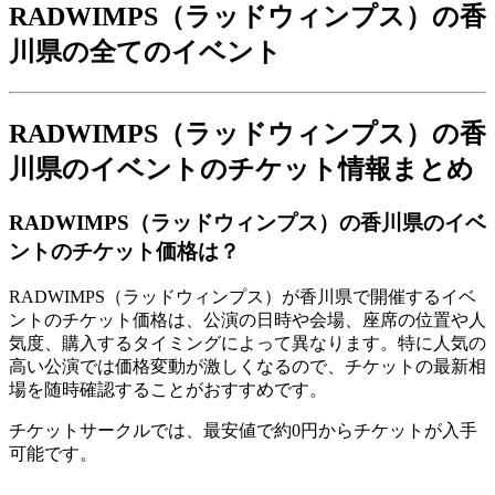
RADWIMPS（ラッドウィンプス）の香
川県の全てのイベント
RADWIMPS（ラッドウィンプス）の香
川県のイベントのチケット情報まとめ
RADWIMPS（ラッドウィンプス）の香川県のイベ
ントのチケット価格は？
RADWIMPS（ラッドウィンプス）が香川県で開催するイベ
ントのチケット価格は、公演の日時や会場、座席の位置や人
気度、購入するタイミングによって異なります。特に人気の
高い公演では価格変動が激しくなるので、チケットの最新相
場を随時確認することがおすすめです。
チケットサークルでは、最安値で約0円からチケットが入手
可能です。