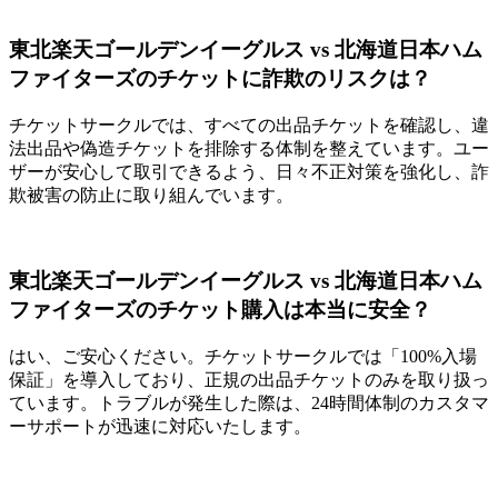
東北楽天ゴールデンイーグルス vs 北海道日本ハム
ファイターズのチケットに詐欺のリスクは？
チケットサークルでは、すべての出品チケットを確認し、違
法出品や偽造チケットを排除する体制を整えています。ユー
ザーが安心して取引できるよう、日々不正対策を強化し、詐
欺被害の防止に取り組んでいます。
東北楽天ゴールデンイーグルス vs 北海道日本ハム
ファイターズのチケット購入は本当に安全？
はい、ご安心ください。チケットサークルでは「100%入場
保証」を導入しており、正規の出品チケットのみを取り扱っ
ています。トラブルが発生した際は、24時間体制のカスタマ
ーサポートが迅速に対応いたします。