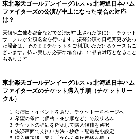
東北楽天ゴールデンイーグルス vs 北海道日本ハム
ファイターズの公演が中止になった場合の対応
は？
天候や主催者都合などで公演が中止された際には、チケット
サークルが全額返金を行います。振替公演や日程変更があっ
た場合は、そのままチケットをご利用いただけるケースもご
ざいます。払い戻しが必要な場合は、出品者対応となること
もあります。
東北楽天ゴールデンイーグルス vs 北海道日本ハム
ファイターズのチケット購入手順（チケットサー
クル）
公演日・イベントを選び、チケット一覧ページへ
希望の条件（価格・並び順など）で絞り込み
チケットの詳細を確認して購入候補を選択
決済画面で支払い方法・枚数・配送先を設定
購入確定後、売り手からの発送連絡を待つ