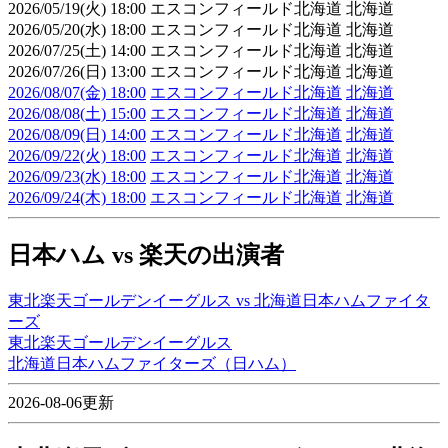
2026/05/19(火) 18:00 エスコンフィールド北海道 北海道
2026/05/20(水) 18:00 エスコンフィールド北海道 北海道
2026/07/25(土) 14:00 エスコンフィールド北海道 北海道
2026/07/26(日) 13:00 エスコンフィールド北海道 北海道
2026/08/07(金) 18:00
エスコンフィールド北海道
北海道
2026/08/08(土) 15:00
エスコンフィールド北海道
北海道
2026/08/09(日) 14:00
エスコンフィールド北海道
北海道
2026/09/22(火) 18:00
エスコンフィールド北海道
北海道
2026/09/23(水) 18:00
エスコンフィールド北海道
北海道
2026/09/24(木) 18:00
エスコンフィールド北海道
北海道
日本ハム vs 楽天の出演者
東北楽天ゴールデンイーグルス vs 北海道日本ハムファイタ
ーズ
東北楽天ゴールデンイーグルス
北海道日本ハムファイターズ（日ハム）
2026-08-06更新