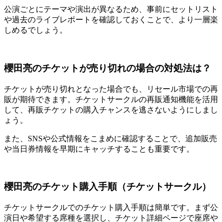
公演ごとにテーマや演出が異なるため、事前にセットリスト
や過去のライブレポートを確認しておくことで、より一層楽
しめるでしょう。
櫻田亮のチケットが売り切れの場合の対処法は？
チケットが売り切れとなった場合でも、リセール市場での再
販が期待できます。チケットサークルの再販通知機能を活用
して、再販チケットの購入チャンスを逃さないようにしまし
ょう。
また、SNSや公式情報をこまめに確認することで、追加販売
や当日券情報を早期にキャッチすることも重要です。
櫻田亮のチケット購入手順（チケットサークル）
チケットサークルでのチケット購入手順は簡単です。まず公
演日や希望する席種を選択し、チケット詳細ページで座席や