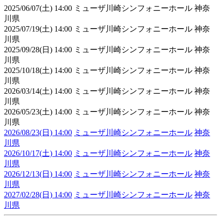
2025/06/07(土) 14:00 ミューザ川崎シンフォニーホール 神奈
川県
2025/07/19(土) 14:00 ミューザ川崎シンフォニーホール 神奈
川県
2025/09/28(日) 14:00 ミューザ川崎シンフォニーホール 神奈
川県
2025/10/18(土) 14:00 ミューザ川崎シンフォニーホール 神奈
川県
2026/03/14(土) 14:00 ミューザ川崎シンフォニーホール 神奈
川県
2026/05/23(土) 14:00 ミューザ川崎シンフォニーホール 神奈
川県
2026/08/23(日) 14:00
ミューザ川崎シンフォニーホール
神奈
川県
2026/10/17(土) 14:00
ミューザ川崎シンフォニーホール
神奈
川県
2026/12/13(日) 14:00
ミューザ川崎シンフォニーホール
神奈
川県
2027/02/28(日) 14:00
ミューザ川崎シンフォニーホール
神奈
川県