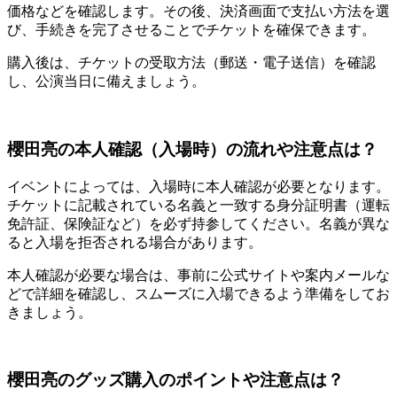
価格などを確認します。その後、決済画面で支払い方法を選
び、手続きを完了させることでチケットを確保できます。
購入後は、チケットの受取方法（郵送・電子送信）を確認
し、公演当日に備えましょう。
櫻田亮の本人確認（入場時）の流れや注意点は？
イベントによっては、入場時に本人確認が必要となります。
チケットに記載されている名義と一致する身分証明書（運転
免許証、保険証など）を必ず持参してください。名義が異な
ると入場を拒否される場合があります。
本人確認が必要な場合は、事前に公式サイトや案内メールな
どで詳細を確認し、スムーズに入場できるよう準備をしてお
きましょう。
櫻田亮のグッズ購入のポイントや注意点は？