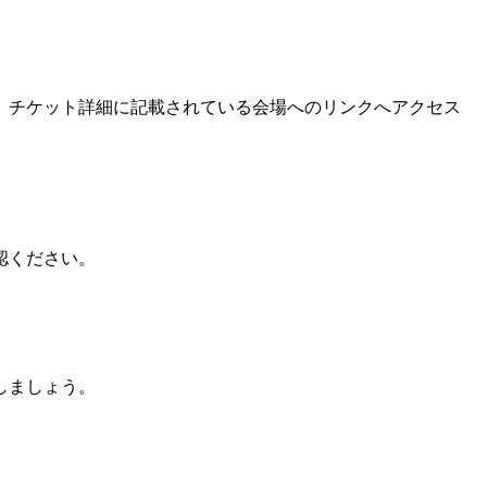
、チケット詳細に記載されている会場へのリンクへアクセス
認ください。
しましょう。