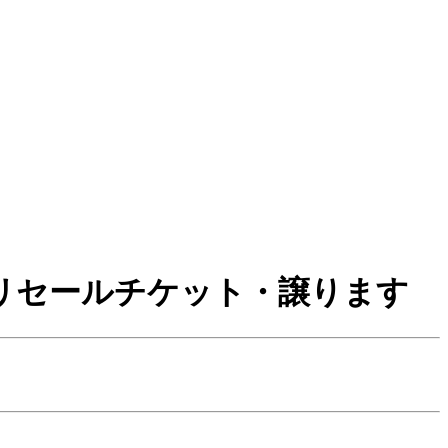
ントのリセールチケット・譲ります