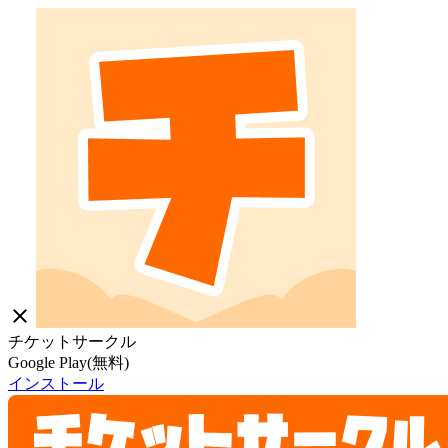
close
チケットサークル
Google Play(無料)
インストール