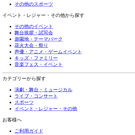
その他のスポーツ
イベント・レジャー・その他から探す
その他のイベント
舞台挨拶・試写会
遊園地・テーマパーク
花火大会・祭り
声優・アニメ・ゲームイベント
キッズ・ファミリー
音楽フェス・イベント
カテゴリーから探す
演劇・舞台・ミュージカル
ライブ・コンサート
スポーツ
イベント・レジャー・その他
お客様へ
ご利用ガイド