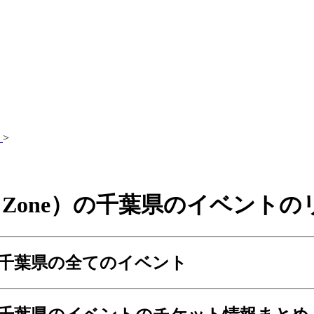
>
Sexy Zone）の千葉県のイベ
ne）の千葉県の全てのイベント