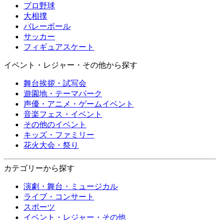
プロ野球
大相撲
バレーボール
サッカー
フィギュアスケート
イベント・レジャー・その他から探す
舞台挨拶・試写会
遊園地・テーマパーク
声優・アニメ・ゲームイベント
音楽フェス・イベント
その他のイベント
キッズ・ファミリー
花火大会・祭り
カテゴリーから探す
演劇・舞台・ミュージカル
ライブ・コンサート
スポーツ
イベント・レジャー・その他