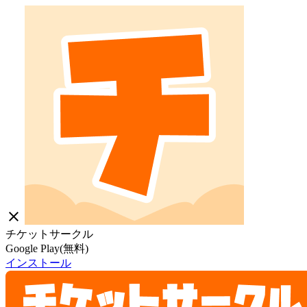
close
チケットサークル
Google Play(無料)
インストール