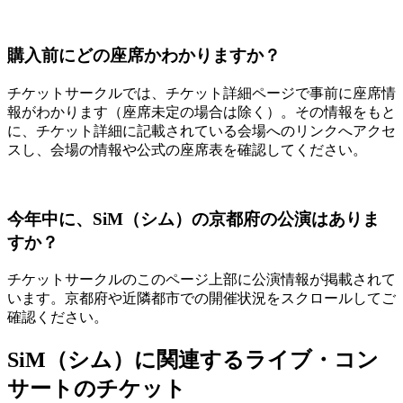
購入前にどの座席かわかりますか？
チケットサークルでは、チケット詳細ページで事前に座席情
報がわかります（座席未定の場合は除く）。その情報をもと
に、チケット詳細に記載されている会場へのリンクへアクセ
スし、会場の情報や公式の座席表を確認してください。
今年中に、SiM（シム）の京都府の公演はありま
すか？
チケットサークルのこのページ上部に公演情報が掲載されて
います。京都府や近隣都市での開催状況をスクロールしてご
確認ください。
SiM（シム）に関連するライブ・コン
サートのチケット