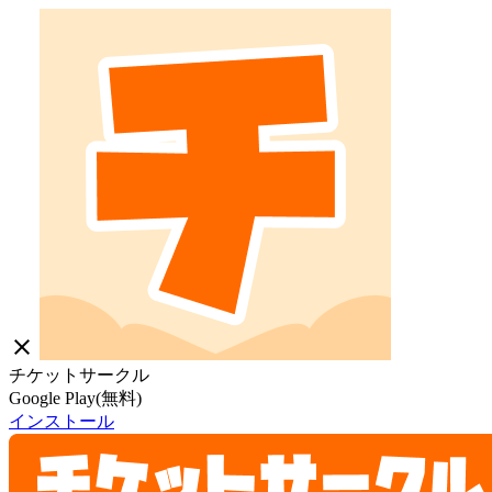
close
チケットサークル
Google Play(無料)
インストール