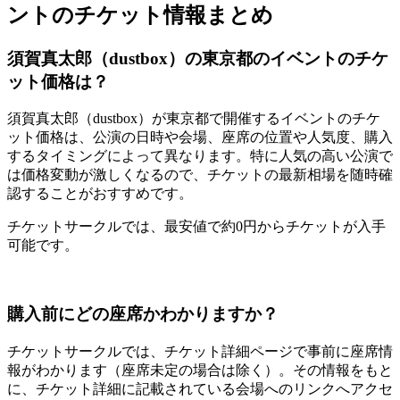
ントのチケット情報まとめ
須賀真太郎（dustbox）の東京都のイベントのチケ
ット価格は？
須賀真太郎（dustbox）が東京都で開催するイベントのチケ
ット価格は、公演の日時や会場、座席の位置や人気度、購入
するタイミングによって異なります。特に人気の高い公演で
は価格変動が激しくなるので、チケットの最新相場を随時確
認することがおすすめです。
チケットサークルでは、最安値で約0円からチケットが入手
可能です。
購入前にどの座席かわかりますか？
チケットサークルでは、チケット詳細ページで事前に座席情
報がわかります（座席未定の場合は除く）。その情報をもと
に、チケット詳細に記載されている会場へのリンクへアクセ