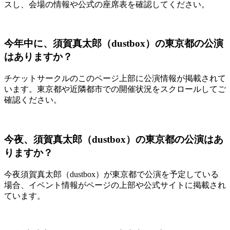
スし、会場の情報や公式の座席表を確認してください。
今年中に、須賀真太郎（dustbox）の東京都の公演
はありますか？
チケットサークルのこのページ上部に公演情報が掲載されて
います。東京都や近隣都市での開催状況をスクロールしてご
確認ください。
今夜、須賀真太郎（dustbox）の東京都の公演はあ
りますか？
今夜須賀真太郎（dustbox）が東京都で公演を予定している
場合、イベント情報がページの上部や公式サイトに掲載され
ています。