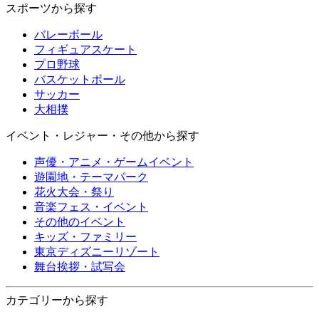
スポーツから探す
バレーボール
フィギュアスケート
プロ野球
バスケットボール
サッカー
大相撲
イベント・レジャー・その他から探す
声優・アニメ・ゲームイベント
遊園地・テーマパーク
花火大会・祭り
音楽フェス・イベント
その他のイベント
キッズ・ファミリー
東京ディズニーリゾート
舞台挨拶・試写会
カテゴリーから探す