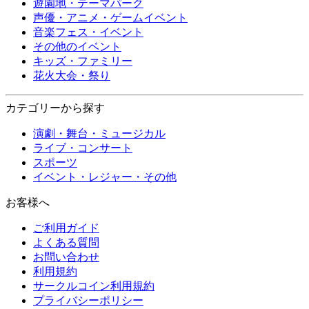
遊園地・テーマパーク
声優・アニメ・ゲームイベント
音楽フェス・イベント
その他のイベント
キッズ・ファミリー
花火大会・祭り
カテゴリーから探す
演劇・舞台・ミュージカル
ライブ・コンサート
スポーツ
イベント・レジャー・その他
お客様へ
ご利用ガイド
よくある質問
お問い合わせ
利用規約
サークルコイン利用規約
プライバシーポリシー