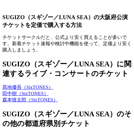
SUGIZO（スギゾー／LUNA SEA）の大阪府公演
チケットを定価で購入する方法
チケットサークルだと、公式より安く買えることが多いで
す。新着チケット速報や検討中機能を使って、定価より安く
購入しましょう。
SUGIZO（スギゾー／LUNA SEA）に関
連するライブ・コンサートのチケット
髙地優吾（SixTONES）
田中樹（SixTONES）
森本慎太郎（SixTONES）
SUGIZO（スギゾー／LUNA SEA）のそ
の他の都道府県別チケット