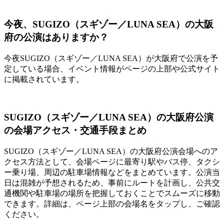
今夜、SUGIZO（スギゾー／LUNA SEA）の大阪
府の公演はありますか？
今夜SUGIZO（スギゾー／LUNA SEA）が大阪府で公演を予
定している場合、イベント情報がページの上部や公式サイト
に掲載されています。
SUGIZO（スギゾー／LUNA SEA）の大阪府公演
の会場アクセス・交通手段まとめ
SUGIZO（スギゾー／LUNA SEA）の大阪府公演会場へのア
クセス方法として、会場ページに最寄り駅やバス停、タクシ
ー乗り場、周辺の駐車場情報などをまとめています。公演当
日は混雑が予想されるため、事前にルートを計画し、公共交
通機関や駐車場の場所を把握しておくことでスムーズに移動
できます。詳細は、ページ上部の会場名をタップし、ご確認
ください。