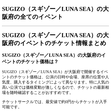
SUGIZO（スギゾー／LUNA SEA）の大
阪府の全てのイベント
SUGIZO（スギゾー／LUNA SEA）の大
阪府のイベントのチケット情報まとめ
SUGIZO（スギゾー／LUNA SEA）の大阪府のイ
ベントのチケット価格は？
SUGIZO（スギゾー／LUNA SEA）が大阪府で開催するイベ
ントのチケット価格は、公演の日時や会場、座席の位置や人
気度、購入するタイミングによって異なります。特に人気の
高い公演では価格変動が激しくなるので、チケットの最新相
場を随時確認することがおすすめです。
チケットサークルでは、最安値で約0円からチケットが入手
可能です。