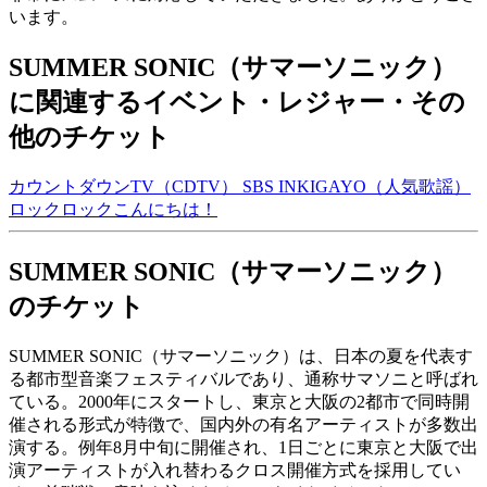
います。
SUMMER SONIC（サマーソニック）
に関連するイベント・レジャー・その
他のチケット
カウントダウンTV（CDTV）
SBS INKIGAYO（人気歌謡）
ロックロックこんにちは！
SUMMER SONIC（サマーソニック）
のチケット
SUMMER SONIC（サマーソニック）は、日本の夏を代表す
る都市型音楽フェスティバルであり、通称サマソニと呼ばれ
ている。2000年にスタートし、東京と大阪の2都市で同時開
催される形式が特徴で、国内外の有名アーティストが多数出
演する。例年8月中旬に開催され、1日ごとに東京と大阪で出
演アーティストが入れ替わるクロス開催方式を採用してい