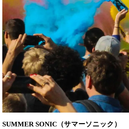
SUMMER SONIC（サマーソニック）