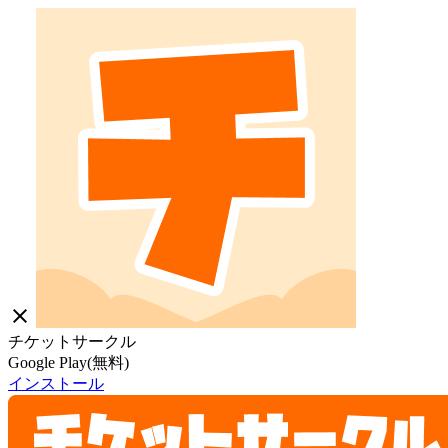
close
チケットサークル
Google Play(無料)
インストール