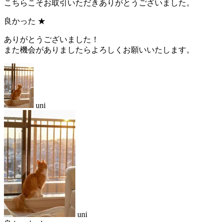
こちらこそお取引いただきありがとうございました。
良かった
★
ありがとうございました！
また機会がありましたらよろしくお願いいたします。
uni
uni