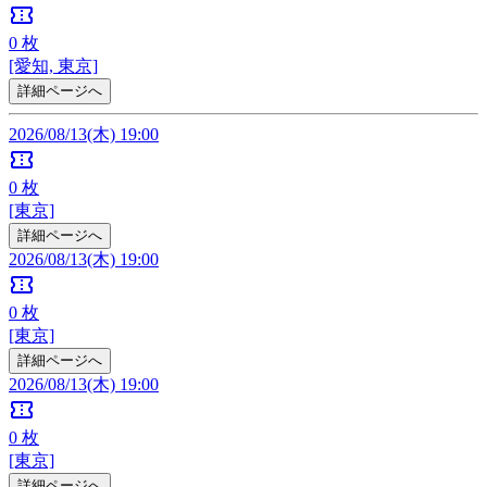
confirmation_number
0
枚
[愛知, 東京]
詳細ページへ
2026/08/13(木) 19:00
confirmation_number
0
枚
[東京]
詳細ページへ
2026/08/13(木) 19:00
confirmation_number
0
枚
[東京]
詳細ページへ
2026/08/13(木) 19:00
confirmation_number
0
枚
[東京]
詳細ページへ