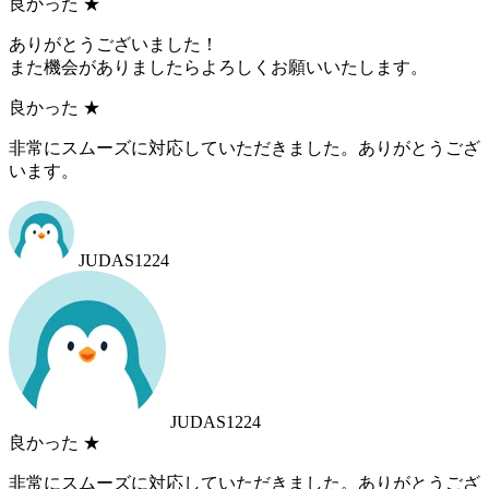
良かった
★
ありがとうございました！
また機会がありましたらよろしくお願いいたします。
良かった
★
非常にスムーズに対応していただきました。ありがとうござ
います。
JUDAS1224
JUDAS1224
良かった
★
非常にスムーズに対応していただきました。ありがとうござ