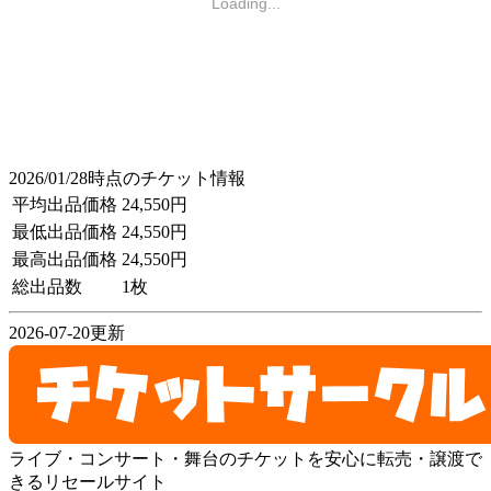
Loading...
2026/01/28時点のチケット情報
平均出品価格
24,550円
最低出品価格
24,550円
最高出品価格
24,550円
総出品数
1枚
2026-07-20更新
ライブ・コンサート・舞台のチケットを安心に転売・譲渡で
きるリセールサイト