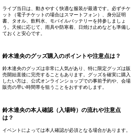
ライブ当日は、動きやすく快適な服装が最適です。必ずチケ
ット（電子チケットの場合はスマートフォン）、身分証明
書、タオル、飲料水、モバイルバッテリーを持参しましょ
う。天候に応じて、雨具や防寒着、日焼け止めなども準備し
ておくと安心です。
鈴木達央のグッズ購入のポイントや注意点は？
鈴木達央のグッズは非常に人気があり、特に限定グッズは販
売開始直後に完売することもあります。グッズを確実に購入
したい方は、公式オンラインショップでの事前予約や、会場
販売の早い時間帯を狙うことをおすすめします。
鈴木達央の本人確認（入場時）の流れや注意点
は？
イベントによっては本人確認が必須となる場合があります。