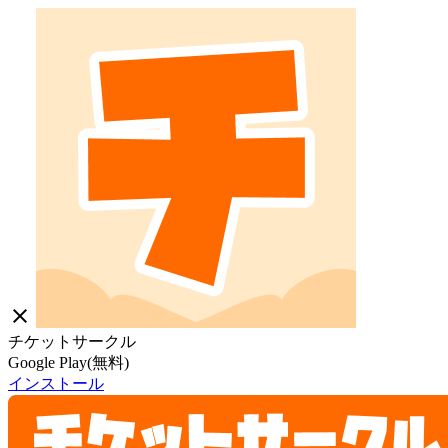
close
チケットサークル
Google Play(無料)
インストール