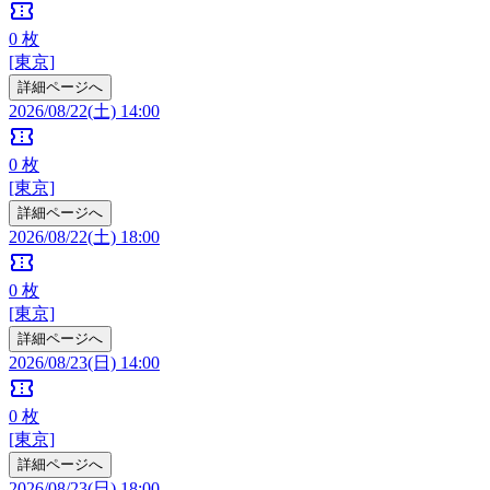
confirmation_number
0
枚
[東京]
詳細ページへ
2026/08/22(土) 14:00
confirmation_number
0
枚
[東京]
詳細ページへ
2026/08/22(土) 18:00
confirmation_number
0
枚
[東京]
詳細ページへ
2026/08/23(日) 14:00
confirmation_number
0
枚
[東京]
詳細ページへ
2026/08/23(日) 18:00