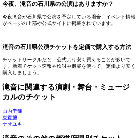
今夜、滝音の石川県の公演はありますか？
今夜滝音が石川県で公演を予定している場合、イベント情報
がページの上部や公式サイトに掲載されています。
滝音の石川県公演チケットを定価で購入する方法
チケットサークルだと、公式より安く買えることが多いで
す。新着チケット速報や検討中機能を使って、定価より安く
購入しましょう。
滝音に関連する演劇・舞台・ミュージ
カルのチケット
山内圭哉
東貴博
ナオユキ