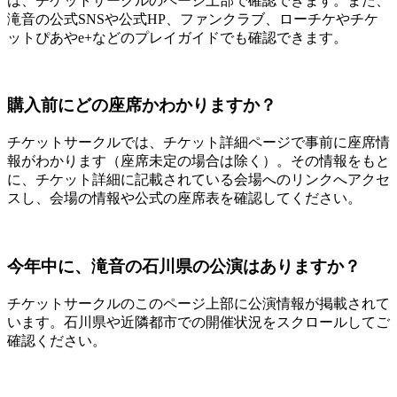
は、チケットサークルのページ上部で確認できます。また、
滝音の公式SNSや公式HP、ファンクラブ、ローチケやチケ
ットぴあやe+などのプレイガイドでも確認できます。
購入前にどの座席かわかりますか？
チケットサークルでは、チケット詳細ページで事前に座席情
報がわかります（座席未定の場合は除く）。その情報をもと
に、チケット詳細に記載されている会場へのリンクへアクセ
スし、会場の情報や公式の座席表を確認してください。
今年中に、滝音の石川県の公演はありますか？
チケットサークルのこのページ上部に公演情報が掲載されて
います。石川県や近隣都市での開催状況をスクロールしてご
確認ください。