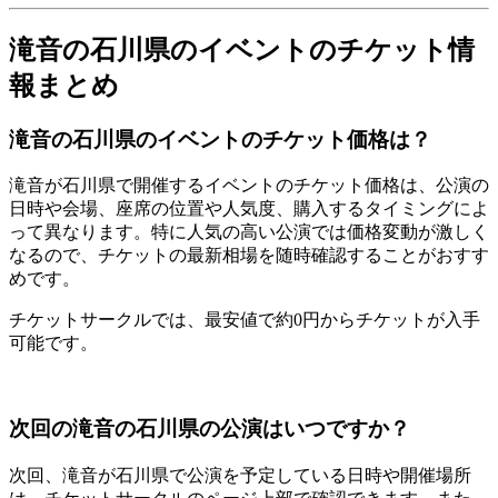
滝音の石川県のイベントのチケット情
報まとめ
滝音の石川県のイベントのチケット価格は？
滝音が石川県で開催するイベントのチケット価格は、公演の
日時や会場、座席の位置や人気度、購入するタイミングによ
って異なります。特に人気の高い公演では価格変動が激しく
なるので、チケットの最新相場を随時確認することがおすす
めです。
チケットサークルでは、最安値で約0円からチケットが入手
可能です。
次回の滝音の石川県の公演はいつですか？
次回、滝音が石川県で公演を予定している日時や開催場所