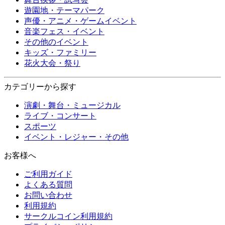
遊園地・テーマパーク
声優・アニメ・ゲームイベント
音楽フェス・イベント
その他のイベント
キッズ・ファミリー
花火大会・祭り
カテゴリーから探す
演劇・舞台・ミュージカル
ライブ・コンサート
スポーツ
イベント・レジャー・その他
お客様へ
ご利用ガイド
よくある質問
お問い合わせ
利用規約
サークルコイン利用規約