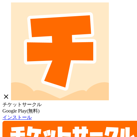
close
チケットサークル
Google Play(無料)
インストール