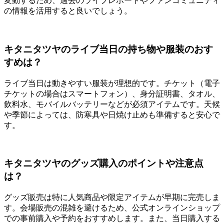
変動するため、過去のライブレポートやファンコミュニティ
の情報を活用すると良いでしょう。
キタニタツヤのライブ当日の持ち物や服装のおす
すめは？
ライブ当日は動きやすい服装が理想的です。チケット（電子
チケットの場合はスマートフォン）、身分証明書、タオル、
飲料水、モバイルバッテリーなどが必須アイテムです。天候
や季節によっては、防寒具や日焼け止めも準備すると安心で
す。
キタニタツヤのグッズ購入のポイントや注意点
は？
グッズ販売は特に人気商品や限定アイテムが早期に完売しま
す。会場販売の混雑を避けるため、公式オンラインショップ
での事前購入や予約をおすすめします。また、当日購入する