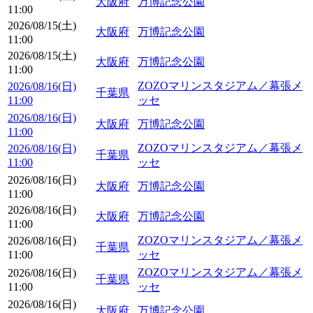
大阪府
万博記念公園
11:00
2026/08/15(土)
大阪府
万博記念公園
11:00
2026/08/15(土)
大阪府
万博記念公園
11:00
ZOZOマリンスタジアム／幕張メ
2026/08/16(日)
千葉県
11:00
ッセ
2026/08/16(日)
大阪府
万博記念公園
11:00
ZOZOマリンスタジアム／幕張メ
2026/08/16(日)
千葉県
11:00
ッセ
2026/08/16(日)
大阪府
万博記念公園
11:00
2026/08/16(日)
大阪府
万博記念公園
11:00
ZOZOマリンスタジアム／幕張メ
2026/08/16(日)
千葉県
11:00
ッセ
ZOZOマリンスタジアム／幕張メ
2026/08/16(日)
千葉県
11:00
ッセ
2026/08/16(日)
大阪府
万博記念公園