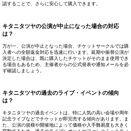
認することで、さらに安心して購入できます。
キタニタツヤの公演が中止になった場合の対応
は？
万が一、公演が中止となった場合、チケットサークルでは購
入者への全額返金対応を迅速に行います。延期や振替公演が
決定した場合は、既に購入したチケットがそのまま使用でき
る場合もあるため、主催者からの公式発表や通知メールを必
ず確認しましょう。
キタニタツヤの過去のライブ・イベントの傾向
は？
キタニタツヤの過去イベントは、特に人気の高い会場や周年
記念ライブなどでチケットが即完売する傾向があります。ま
た、公演の規模や開催地によって価格や入手難易度も大きく