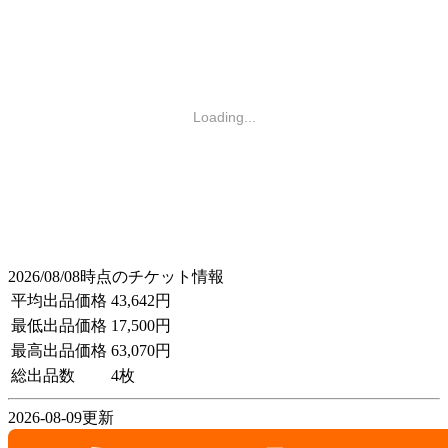
Loading...
2026/08/08時点のチケット情報
平均出品価格
43,642円
最低出品価格
17,500円
最高出品価格
63,070円
総出品数
4枚
2026-08-09更新