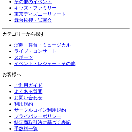
その他のイベント
キッズ・ファミリー
東京ディズニーリゾート
舞台挨拶・試写会
カテゴリーから探す
演劇・舞台・ミュージカル
ライブ・コンサート
スポーツ
イベント・レジャー・その他
お客様へ
ご利用ガイド
よくある質問
お問い合わせ
利用規約
サークルコイン利用規約
プライバシーポリシー
特定商取引法に基づく表記
手数料一覧