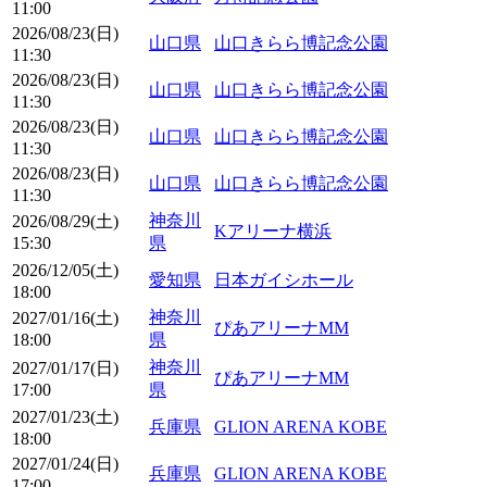
11:00
2026/08/23(日)
山口県
山口きらら博記念公園
11:30
2026/08/23(日)
山口県
山口きらら博記念公園
11:30
2026/08/23(日)
山口県
山口きらら博記念公園
11:30
2026/08/23(日)
山口県
山口きらら博記念公園
11:30
神奈川
2026/08/29(土)
Kアリーナ横浜
15:30
県
2026/12/05(土)
愛知県
日本ガイシホール
18:00
神奈川
2027/01/16(土)
ぴあアリーナMM
18:00
県
神奈川
2027/01/17(日)
ぴあアリーナMM
17:00
県
2027/01/23(土)
兵庫県
GLION ARENA KOBE
18:00
2027/01/24(日)
兵庫県
GLION ARENA KOBE
17:00