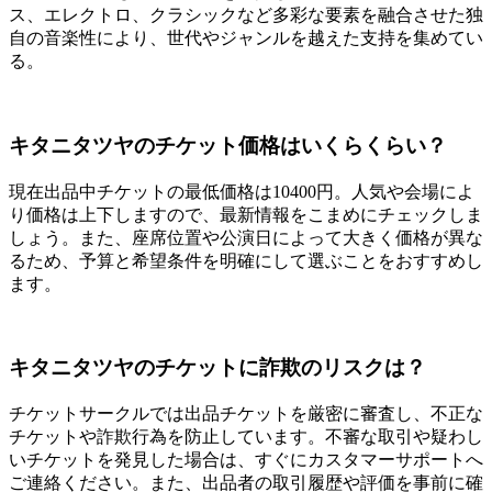
ス、エレクトロ、クラシックなど多彩な要素を融合させた独
自の音楽性により、世代やジャンルを越えた支持を集めてい
る。
キタニタツヤのチケット価格はいくらくらい？
現在出品中チケットの最低価格は10400円。人気や会場によ
り価格は上下しますので、最新情報をこまめにチェックしま
しょう。また、座席位置や公演日によって大きく価格が異な
るため、予算と希望条件を明確にして選ぶことをおすすめし
ます。
キタニタツヤのチケットに詐欺のリスクは？
チケットサークルでは出品チケットを厳密に審査し、不正な
チケットや詐欺行為を防止しています。不審な取引や疑わし
いチケットを発見した場合は、すぐにカスタマーサポートへ
ご連絡ください。また、出品者の取引履歴や評価を事前に確