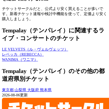
チケットサークルだと、公式より安く買えることが多いで
す。新着チケット速報や検討中機能を使って、定価より安く
購入しましょう。
Tempalay（テンパレイ）に関連するラ
イブ・コンサートのチケット
LE VELVETS（ル・ヴェルヴェッツ）
レベッカ（REBECCA）
WANIMA（ワニマ）
Tempalay（テンパレイ）のその他の都
道府県別チケット
東京都
山梨県
大阪府
熊本県
2026-08-06更新