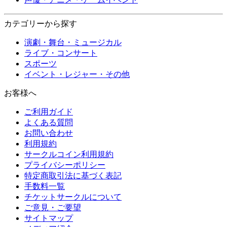
カテゴリーから探す
演劇・舞台・ミュージカル
ライブ・コンサート
スポーツ
イベント・レジャー・その他
お客様へ
ご利用ガイド
よくある質問
お問い合わせ
利用規約
サークルコイン利用規約
プライバシーポリシー
特定商取引法に基づく表記
手数料一覧
チケットサークルについて
ご意見・ご要望
サイトマップ