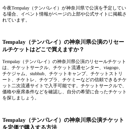
今夜Tempalay（テンパレイ）が神奈川県で公演を予定してい
る場合、イベント情報がページの上部や公式サイトに掲載さ
れています。
Tempalay（テンパレイ）の神奈川県公演のリセー
ルチケットはどこで買えますか？
Tempalay（テンパレイ）の神奈川県公演のリセールチケット
は、チケットサークル、チケット流通センター、viagogo、
チケジャム、stubhub、チケットキャンプ、チケットストリ
ート、チケトレ、チケプラ、チケミーなどの信頼できるチケ
ット二次流通サイトで入手可能です。チケットサークルで、
価格や座席条件などを確認し、自分の希望に合ったチケット
を探しましょう。
Tempalay（テンパレイ）の神奈川県公演チケット
を定価で購入する方法