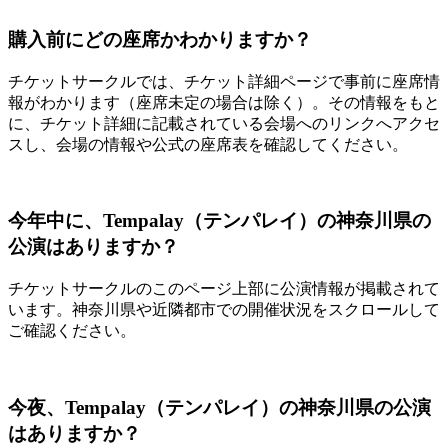
購入前にどの座席かわかりますか？
チケットサークルでは、チケット詳細ページで事前に座席情
報がわかります（座席未定の場合は除く）。その情報をもと
に、チケット詳細に記載されている会場へのリンクへアクセ
スし、会場の情報や公式の座席表を確認してください。
今年中に、Tempalay（テンパレイ）の神奈川県の
公演はありますか？
チケットサークルのこのページ上部に公演情報が掲載されて
います。神奈川県や近隣都市での開催状況をスクロールして
ご確認ください。
今夜、Tempalay（テンパレイ）の神奈川県の公演
はありますか？