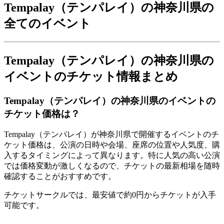
Tempalay（テンパレイ）の神奈川県の
全てのイベント
Tempalay（テンパレイ）の神奈川県の
イベントのチケット情報まとめ
Tempalay（テンパレイ）の神奈川県のイベントの
チケット価格は？
Tempalay（テンパレイ）が神奈川県で開催するイベントのチ
ケット価格は、公演の日時や会場、座席の位置や人気度、購
入するタイミングによって異なります。特に人気の高い公演
では価格変動が激しくなるので、チケットの最新相場を随時
確認することがおすすめです。
チケットサークルでは、最安値で約0円からチケットが入手
可能です。