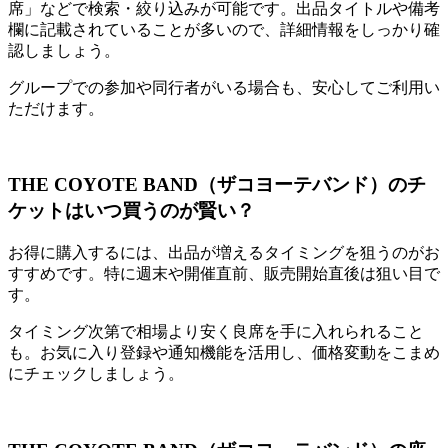
席」などで検索・絞り込みが可能です。出品タイトルや備考
欄に記載されていることが多いので、詳細情報をしっかり確
認しましょう。
グループでの参加や同行者がいる場合も、安心してご利用い
ただけます。
THE COYOTE BAND（ザコヨーテバンド）のチ
ケットはいつ買うのが賢い？
お得に購入するには、出品が増えるタイミングを狙うのがお
すすめです。特に週末や開催直前、販売開始直後は狙い目で
す。
タイミング次第で相場より安く良席を手に入れられること
も。お気に入り登録や通知機能を活用し、価格変動をこまめ
にチェックしましょう。