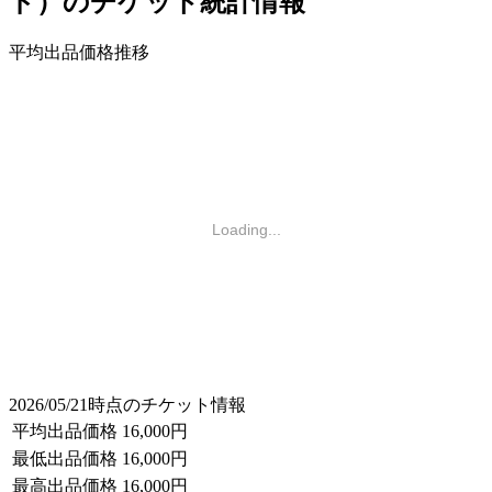
ド）のチケット統計情報
平均出品価格推移
Loading...
2026/05/21時点のチケット情報
平均出品価格
16,000円
最低出品価格
16,000円
最高出品価格
16,000円