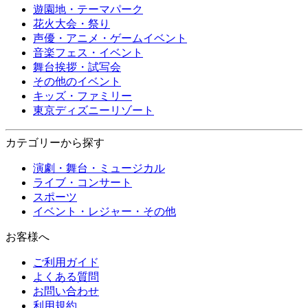
遊園地・テーマパーク
花火大会・祭り
声優・アニメ・ゲームイベント
音楽フェス・イベント
舞台挨拶・試写会
その他のイベント
キッズ・ファミリー
東京ディズニーリゾート
カテゴリーから探す
演劇・舞台・ミュージカル
ライブ・コンサート
スポーツ
イベント・レジャー・その他
お客様へ
ご利用ガイド
よくある質問
お問い合わせ
利用規約