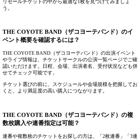
リセールチケットの中から最適な1枚を見つけてみましょ
う。
THE COYOTE BAND（ザコヨーテバンド）のイ
ベント概要を確認するには？
THE COYOTE BAND（ザコヨーテバンド）の出演イベント
やライブ情報は、チケットサークルの公演一覧ページでご確
認いただけます。日程、会場、出演者名、受付状況なども併
せてチェック可能です。
チケット選びの前に、スケジュールや会場規模を把握してお
くと、より満足度の高い購入につながります。
THE COYOTE BAND（ザコヨーテバンド）の複
数枚購入や連番指定は可能？
連番や複数枚のチケットをお探しの方は、「2枚連番」「3連