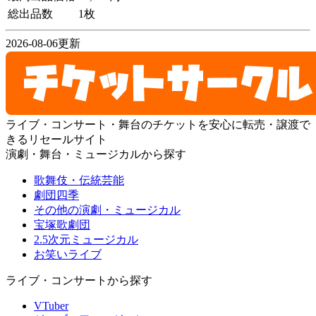
総出品数
1枚
2026-08-06更新
ライブ・コンサート・舞台のチケットを安心に転売・譲渡で
きるリセールサイト
演劇・舞台・ミュージカルから探す
歌舞伎・伝統芸能
劇団四季
その他の演劇・ミュージカル
宝塚歌劇団
2.5次元ミュージカル
お笑いライブ
ライブ・コンサートから探す
VTuber