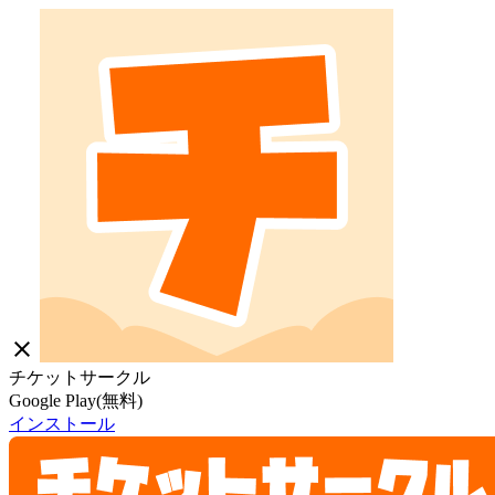
close
チケットサークル
Google Play(無料)
インストール