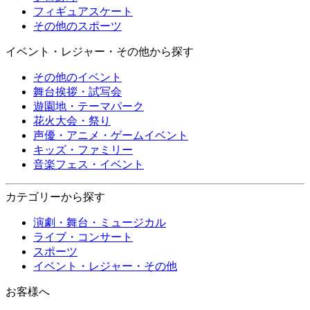
フィギュアスケート
その他のスポーツ
イベント・レジャー・その他から探す
その他のイベント
舞台挨拶・試写会
遊園地・テーマパーク
花火大会・祭り
声優・アニメ・ゲームイベント
キッズ・ファミリー
音楽フェス・イベント
カテゴリーから探す
演劇・舞台・ミュージカル
ライブ・コンサート
スポーツ
イベント・レジャー・その他
お客様へ