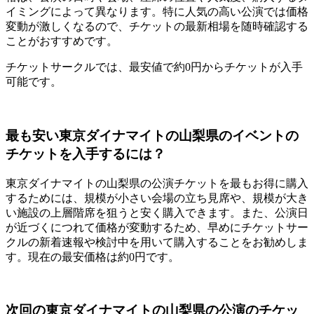
イミングによって異なります。特に人気の高い公演では価格
変動が激しくなるので、チケットの最新相場を随時確認する
ことがおすすめです。
チケットサークルでは、最安値で約0円からチケットが入手
可能です。
最も安い東京ダイナマイトの山梨県のイベントの
チケットを入手するには？
東京ダイナマイトの山梨県の公演チケットを最もお得に購入
するためには、規模が小さい会場の立ち見席や、規模が大き
い施設の上層階席を狙うと安く購入できます。また、公演日
が近づくにつれて価格が変動するため、早めにチケットサー
クルの新着速報や検討中を用いて購入することをお勧めしま
す。現在の最安価格は約0円です。
次回の東京ダイナマイトの山梨県の公演のチケッ