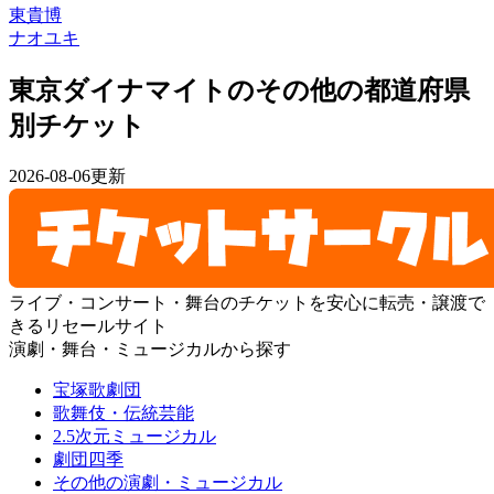
東貴博
ナオユキ
東京ダイナマイトのその他の都道府県
別チケット
2026-08-06更新
ライブ・コンサート・舞台のチケットを安心に転売・譲渡で
きるリセールサイト
演劇・舞台・ミュージカルから探す
宝塚歌劇団
歌舞伎・伝統芸能
2.5次元ミュージカル
劇団四季
その他の演劇・ミュージカル