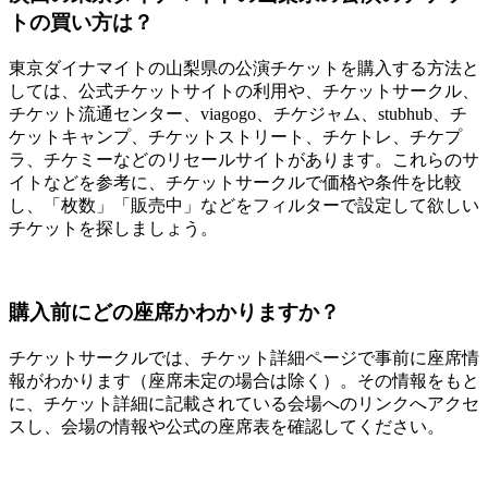
トの買い方は？
東京ダイナマイトの山梨県の公演チケットを購入する方法と
しては、公式チケットサイトの利用や、チケットサークル、
チケット流通センター、viagogo、チケジャム、stubhub、チ
ケットキャンプ、チケットストリート、チケトレ、チケプ
ラ、チケミーなどのリセールサイトがあります。これらのサ
イトなどを参考に、チケットサークルで価格や条件を比較
し、「枚数」「販売中」などをフィルターで設定して欲しい
チケットを探しましょう。
購入前にどの座席かわかりますか？
チケットサークルでは、チケット詳細ページで事前に座席情
報がわかります（座席未定の場合は除く）。その情報をもと
に、チケット詳細に記載されている会場へのリンクへアクセ
スし、会場の情報や公式の座席表を確認してください。