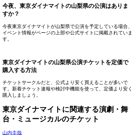
今夜、東京ダイナマイトの山梨県の公演はありま
すか？
今夜東京ダイナマイトが山梨県で公演を予定している場合、
イベント情報がページの上部や公式サイトに掲載されていま
す。
東京ダイナマイトの山梨県公演チケットを定価で
購入する方法
チケットサークルだと、公式より安く買えることが多いで
す。新着チケット速報や検討中機能を使って、定価より安く
購入しましょう。
東京ダイナマイトに関連する演劇・舞
台・ミュージカルのチケット
山内圭哉