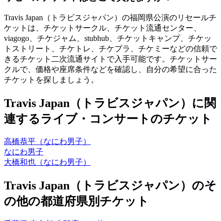
Travis Japan（トラビスジャパン）の福岡県公演のリセールチ
ケットは、チケットサークル、チケット流通センター、
viagogo、チケジャム、stubhub、チケットキャンプ、チケッ
トストリート、チケトレ、チケプラ、チケミーなどの信頼で
きるチケット二次流通サイトで入手可能です。チケットサー
クルで、価格や座席条件などを確認し、自分の希望に合った
チケットを探しましょう。
Travis Japan（トラビスジャパン）に関
連するライブ・コンサートのチケット
高橋恭平（なにわ男子）
なにわ男子
大橋和也（なにわ男子）
Travis Japan（トラビスジャパン）のそ
の他の都道府県別チケット