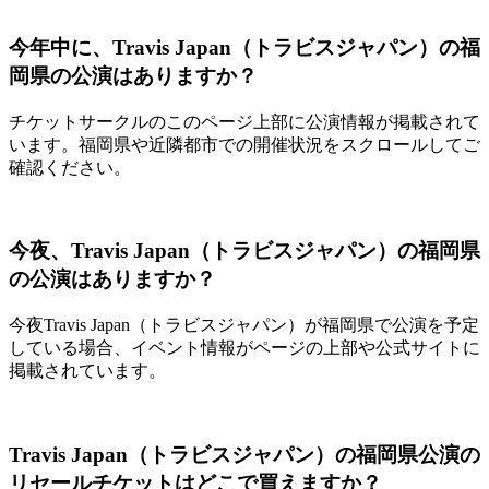
今年中に、Travis Japan（トラビスジャパン）の福
岡県の公演はありますか？
チケットサークルのこのページ上部に公演情報が掲載されて
います。福岡県や近隣都市での開催状況をスクロールしてご
確認ください。
今夜、Travis Japan（トラビスジャパン）の福岡県
の公演はありますか？
今夜Travis Japan（トラビスジャパン）が福岡県で公演を予定
している場合、イベント情報がページの上部や公式サイトに
掲載されています。
Travis Japan（トラビスジャパン）の福岡県公演の
リセールチケットはどこで買えますか？