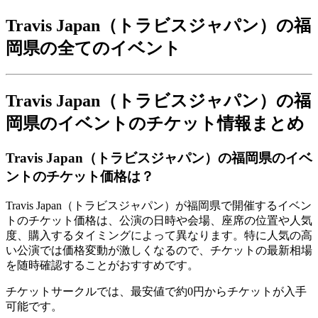
Travis Japan（トラビスジャパン）の福
岡県の全てのイベント
Travis Japan（トラビスジャパン）の福
岡県のイベントのチケット情報まとめ
Travis Japan（トラビスジャパン）の福岡県のイベ
ントのチケット価格は？
Travis Japan（トラビスジャパン）が福岡県で開催するイベン
トのチケット価格は、公演の日時や会場、座席の位置や人気
度、購入するタイミングによって異なります。特に人気の高
い公演では価格変動が激しくなるので、チケットの最新相場
を随時確認することがおすすめです。
チケットサークルでは、最安値で約0円からチケットが入手
可能です。