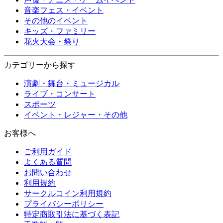
音楽フェス・イベント
その他のイベント
キッズ・ファミリー
花火大会・祭り
カテゴリーから探す
演劇・舞台・ミュージカル
ライブ・コンサート
スポーツ
イベント・レジャー・その他
お客様へ
ご利用ガイド
よくある質問
お問い合わせ
利用規約
サークルコイン利用規約
プライバシーポリシー
特定商取引法に基づく表記