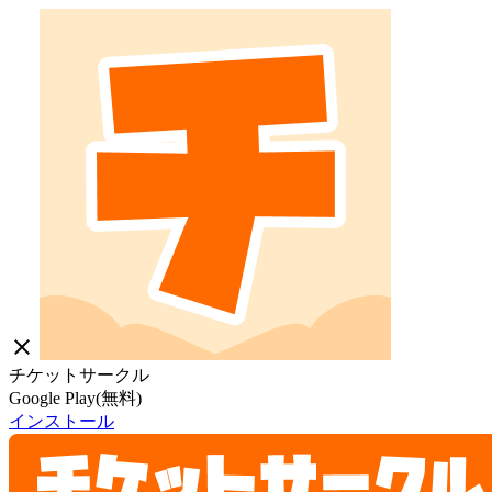
close
チケットサークル
Google Play(無料)
インストール