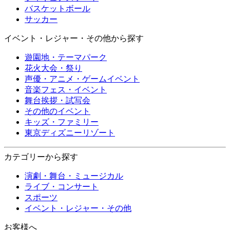
バスケットボール
サッカー
イベント・レジャー・その他から探す
遊園地・テーマパーク
花火大会・祭り
声優・アニメ・ゲームイベント
音楽フェス・イベント
舞台挨拶・試写会
その他のイベント
キッズ・ファミリー
東京ディズニーリゾート
カテゴリーから探す
演劇・舞台・ミュージカル
ライブ・コンサート
スポーツ
イベント・レジャー・その他
お客様へ