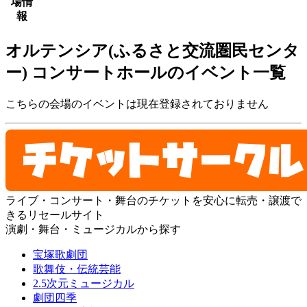
場情
報
オルテンシア(ふるさと交流圏民センタ
ー) コンサートホールのイベント一覧
こちらの会場のイベントは現在登録されておりません
ライブ・コンサート・舞台のチケットを安心に転売・譲渡で
きるリセールサイト
演劇・舞台・ミュージカルから探す
宝塚歌劇団
歌舞伎・伝統芸能
2.5次元ミュージカル
劇団四季