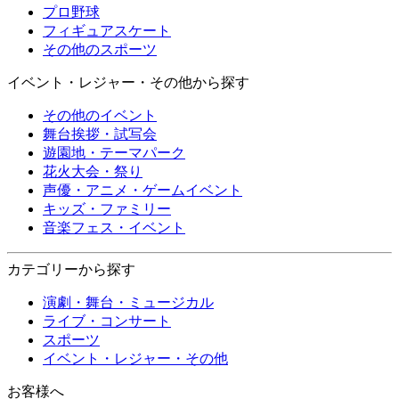
プロ野球
フィギュアスケート
その他のスポーツ
イベント・レジャー・その他から探す
その他のイベント
舞台挨拶・試写会
遊園地・テーマパーク
花火大会・祭り
声優・アニメ・ゲームイベント
キッズ・ファミリー
音楽フェス・イベント
カテゴリーから探す
演劇・舞台・ミュージカル
ライブ・コンサート
スポーツ
イベント・レジャー・その他
お客様へ