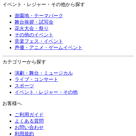
イベント・レジャー・その他から探す
遊園地・テーマパーク
舞台挨拶・試写会
花火大会・祭り
その他のイベント
音楽フェス・イベント
声優・アニメ・ゲームイベント
カテゴリーから探す
演劇・舞台・ミュージカル
ライブ・コンサート
スポーツ
イベント・レジャー・その他
お客様へ
ご利用ガイド
よくある質問
お問い合わせ
利用規約