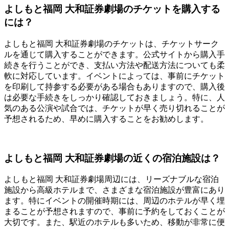
よしもと福岡 大和証券劇場のチケットを購入する
には？
よしもと福岡 大和証券劇場のチケットは、チケットサーク
ルを通じて購入することができます。公式サイトから購入手
続きを行うことができ、支払い方法や配送方法についても柔
軟に対応しています。イベントによっては、事前にチケット
を印刷して持参する必要がある場合もありますので、購入後
は必要な手続きをしっかり確認しておきましょう。特に、人
気のある公演や試合では、チケットが早く売り切れることが
予想されるため、早めに購入することをお勧めします。
よしもと福岡 大和証券劇場の近くの宿泊施設は？
よしもと福岡 大和証券劇場周辺には、リーズナブルな宿泊
施設から高級ホテルまで、さまざまな宿泊施設が豊富にあり
ます。特にイベントの開催時期には、周辺のホテルが早く埋
まることが予想されますので、事前に予約をしておくことが
大切です。また、駅近のホテルも多いため、移動が非常に便