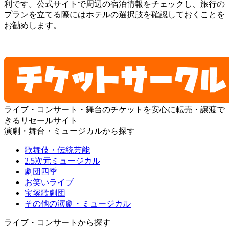
利です。公式サイトで周辺の宿泊情報をチェックし、旅行の
プランを立てる際にはホテルの選択肢を確認しておくことを
お勧めします。
ライブ・コンサート・舞台のチケットを安心に転売・譲渡で
きるリセールサイト
演劇・舞台・ミュージカルから探す
歌舞伎・伝統芸能
2.5次元ミュージカル
劇団四季
お笑いライブ
宝塚歌劇団
その他の演劇・ミュージカル
ライブ・コンサートから探す