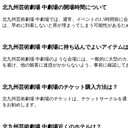
北九州芸術劇場 中劇場の開場時間について
北九州芸術劇場 中劇場では、通常、イベントの1.5時間前
は、早めに到着しないと席が埋まってしまう可能性があるた
北九州芸術劇場 中劇場に持ち込んでよいアイテム
北九州芸術劇場 中劇場のような会場には、一般的に大型の
を避け、他の観客に迷惑がかからないよう、事前に確認して
北九州芸術劇場 中劇場のチケット購入方法は？
北九州芸術劇場 中劇場のチケットは、チケットサークルを
をお勧めします。
北九州芸術劇場 中劇場近くのホテルは？