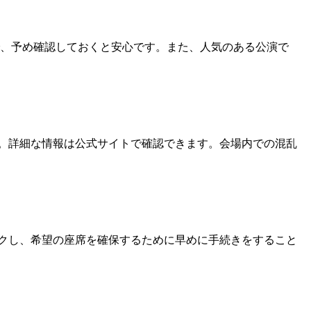
で、予め確認しておくと安心です。また、人気のある公演で
。詳細な情報は公式サイトで確認できます。会場内での混乱
クし、希望の座席を確保するために早めに手続きをすること