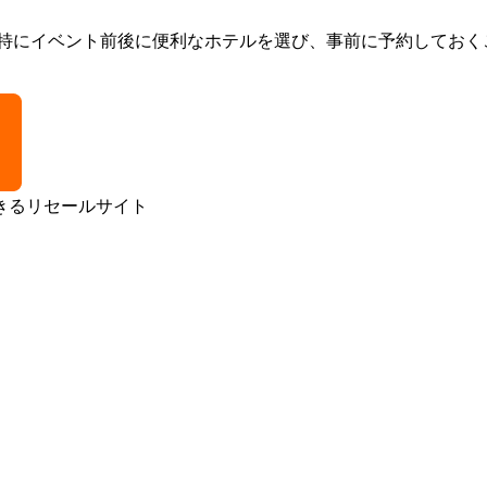
。特にイベント前後に便利なホテルを選び、事前に予約しておく
きるリセールサイト