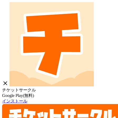
close
チケットサークル
Google Play(無料)
インストール