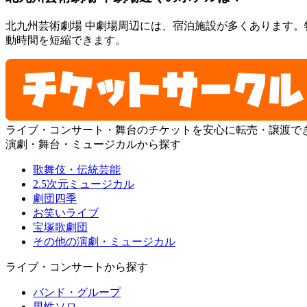
北九州芸術劇場 中劇場周辺には、宿泊施設が多くあります
動時間を短縮できます。
ライブ・コンサート・舞台のチケットを安心に転売・譲渡で
演劇・舞台・ミュージカルから探す
歌舞伎・伝統芸能
2.5次元ミュージカル
劇団四季
お笑いライブ
宝塚歌劇団
その他の演劇・ミュージカル
ライブ・コンサートから探す
バンド・グループ
男性ソロ