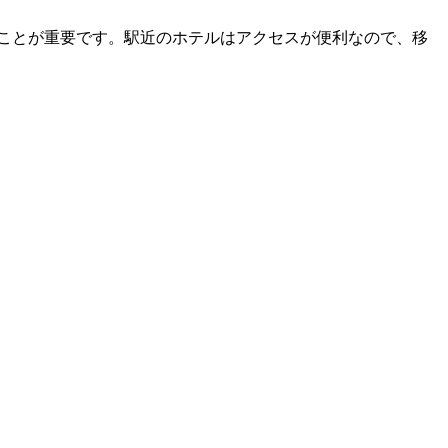
ことが重要です。駅近のホテルはアクセスが便利なので、移