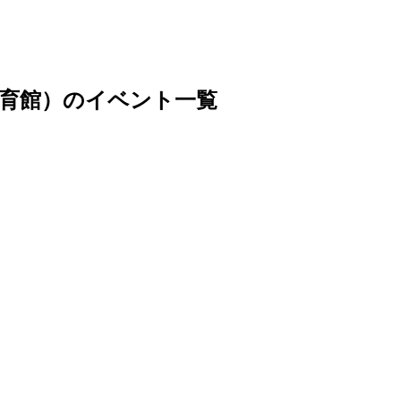
育館）のイベント一覧