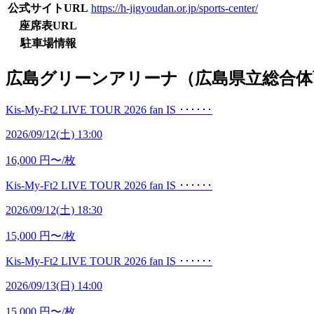
公式サイトURL
https://h-jigyoudan.or.jp/sports-center/
座席表URL
駐車場情報
広島グリーンアリーナ（広島県立総合体
Kis-My-Ft2 LIVE TOUR 2026 fan IS ･･････
2026/09/12(土) 13:00
16,000
円〜/枚
Kis-My-Ft2 LIVE TOUR 2026 fan IS ･･････
2026/09/12(土) 18:30
15,000
円〜/枚
Kis-My-Ft2 LIVE TOUR 2026 fan IS ･･････
2026/09/13(日) 14:00
15,000
円〜/枚