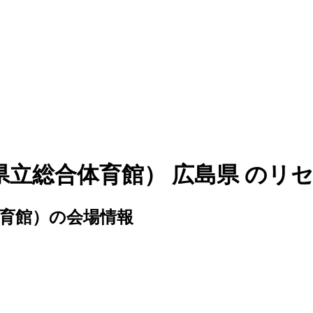
立総合体育館） 広島県 のリ
育館）の会場情報