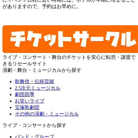
がありますので、予約はお早めに。
ライブ・コンサート・舞台のチケットを安心に転売・譲渡で
きるリセールサイト
演劇・舞台・ミュージカルから探す
歌舞伎・伝統芸能
2.5次元ミュージカル
劇団四季
お笑いライブ
宝塚歌劇団
その他の演劇・ミュージカル
ライブ・コンサートから探す
バンド・グループ