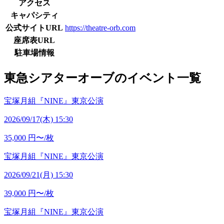
アクセス
キャパシティ
公式サイトURL
https://theatre-orb.com
座席表URL
駐車場情報
東急シアターオーブのイベント一覧
宝塚月組『NINE』東京公演
2026/09/17(木) 15:30
35,000
円〜/枚
宝塚月組『NINE』東京公演
2026/09/21(月) 15:30
39,000
円〜/枚
宝塚月組『NINE』東京公演