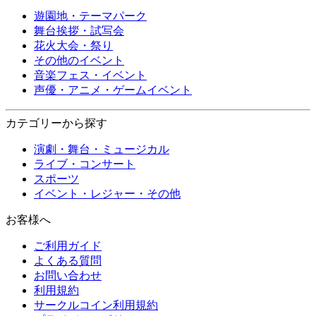
遊園地・テーマパーク
舞台挨拶・試写会
花火大会・祭り
その他のイベント
音楽フェス・イベント
声優・アニメ・ゲームイベント
カテゴリーから探す
演劇・舞台・ミュージカル
ライブ・コンサート
スポーツ
イベント・レジャー・その他
お客様へ
ご利用ガイド
よくある質問
お問い合わせ
利用規約
サークルコイン利用規約