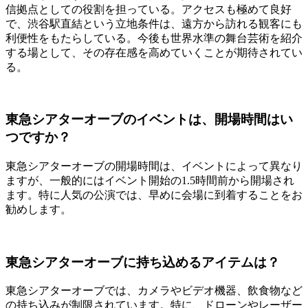
信拠点としての役割を担っている。アクセスも極めて良好
で、渋谷駅直結という立地条件は、遠方から訪れる観客にも
利便性をもたらしている。今後も世界水準の舞台芸術を紹介
する場として、その存在感を高めていくことが期待されてい
る。
東急シアターオーブのイベントは、開場時間はい
つですか？
東急シアターオーブの開場時間は、イベントによって異なり
ますが、一般的にはイベント開始の1.5時間前から開場され
ます。特に人気の公演では、早めに会場に到着することをお
勧めします。
東急シアターオーブに持ち込めるアイテムは？
東急シアターオーブでは、カメラやビデオ機器、飲食物など
の持ち込みが制限されています。特に、ドローンやレーザー