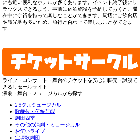
にも近い便利なホテルが多くあります。イベント終了後にリ
ラックスできるよう、事前に宿泊施設を予約しておくと、滞
在中に余裕を持って楽しむことができます。周辺には飲食店
や観光地も多いため、旅行と合わせて楽しむことができま
す。
ライブ・コンサート・舞台のチケットを安心に転売・譲渡で
きるリセールサイト
演劇・舞台・ミュージカルから探す
2.5次元ミュージカル
歌舞伎・伝統芸能
劇団四季
その他の演劇・ミュージカル
お笑いライブ
宝塚歌劇団