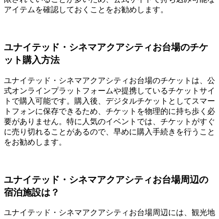
アイテムを確認しておくことをお勧めします。
ユナイテッド・シネマアクアシティお台場のチケ
ット購入方法
ユナイテッド・シネマアクアシティお台場のチケットは、公
式オンラインプラットフォームや提携しているチケットサイ
トで購入可能です。購入後、デジタルチケットとしてスマー
トフォンに保存できるため、チケットを物理的に持ち歩く必
要がありません。特に人気のイベントでは、チケットがすぐ
に売り切れることがあるので、早めに購入手続きを行うこと
をお勧めします。
ユナイテッド・シネマアクアシティお台場周辺の
宿泊施設は？
ユナイテッド・シネマアクアシティお台場周辺には、観光地