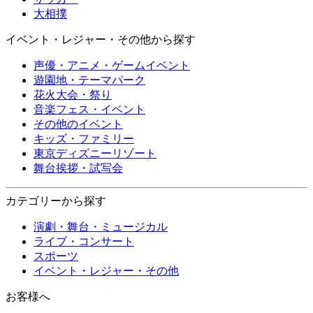
大相撲
イベント・レジャー・その他から探す
声優・アニメ・ゲームイベント
遊園地・テーマパーク
花火大会・祭り
音楽フェス・イベント
その他のイベント
キッズ・ファミリー
東京ディズニーリゾート
舞台挨拶・試写会
カテゴリーから探す
演劇・舞台・ミュージカル
ライブ・コンサート
スポーツ
イベント・レジャー・その他
お客様へ