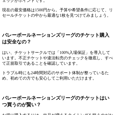
ェックがポイントです。
現在の最安価格は1500円から。予算や希望条件に応じて、リ
セールチケットの中から最適な1枚を見つけてみましょう。
バレーボールネーションズリーグのチケット購入
は安全なの？
はい、チケットサークルでは「100%入場保証」を導入して
います。不正チケットや違法転売のチェックを徹底し、すべ
て正規取引であることを確認しています。
トラブル時にも24時間対応のサポート体制が整っているた
め、初めての方でも安心してご利用いただけます。
バレーボールネーションズリーグのチケットはい
つ買うのが賢い？