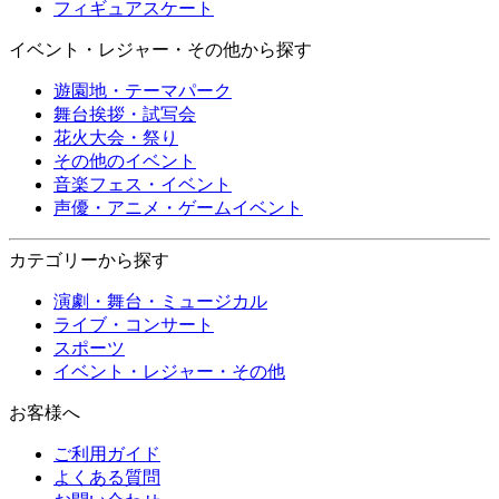
フィギュアスケート
イベント・レジャー・その他から探す
遊園地・テーマパーク
舞台挨拶・試写会
花火大会・祭り
その他のイベント
音楽フェス・イベント
声優・アニメ・ゲームイベント
カテゴリーから探す
演劇・舞台・ミュージカル
ライブ・コンサート
スポーツ
イベント・レジャー・その他
お客様へ
ご利用ガイド
よくある質問