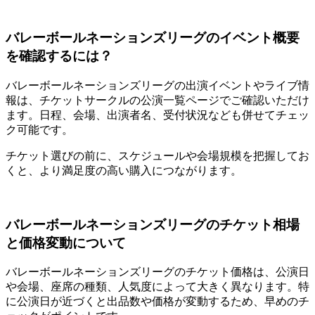
バレーボールネーションズリーグのイベント概要
を確認するには？
バレーボールネーションズリーグの出演イベントやライブ情
報は、チケットサークルの公演一覧ページでご確認いただけ
ます。日程、会場、出演者名、受付状況なども併せてチェッ
ク可能です。
チケット選びの前に、スケジュールや会場規模を把握してお
くと、より満足度の高い購入につながります。
バレーボールネーションズリーグのチケット相場
と価格変動について
バレーボールネーションズリーグのチケット価格は、公演日
や会場、座席の種類、人気度によって大きく異なります。特
に公演日が近づくと出品数や価格が変動するため、早めのチ