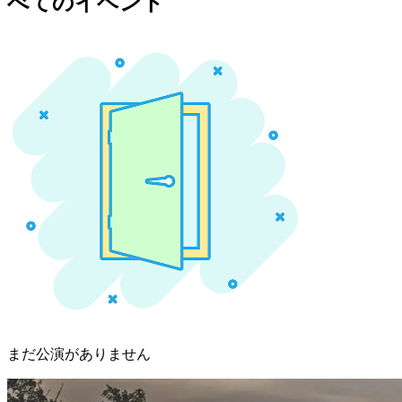
べてのイベント
まだ公演がありません