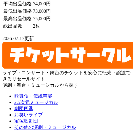
平均出品価格
74,000円
最低出品価格
73,000円
最高出品価格
75,000円
総出品数
2枚
2026-07-17更新
ライブ・コンサート・舞台のチケットを安心に転売・譲渡で
きるリセールサイト
演劇・舞台・ミュージカルから探す
歌舞伎・伝統芸能
2.5次元ミュージカル
劇団四季
お笑いライブ
宝塚歌劇団
その他の演劇・ミュージカル