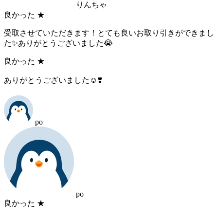
りんちゃ
良かった
★
受取させていただきます！とても良いお取り引きができまし
た✨ありがとうございました😭
良かった
★
ありがとうございました☺️❣️
po
po
良かった
★