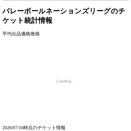
バレーボールネーションズリーグのチ
ケット統計情報
平均出品価格推移
Loading...
2026/07/16時点のチケット情報