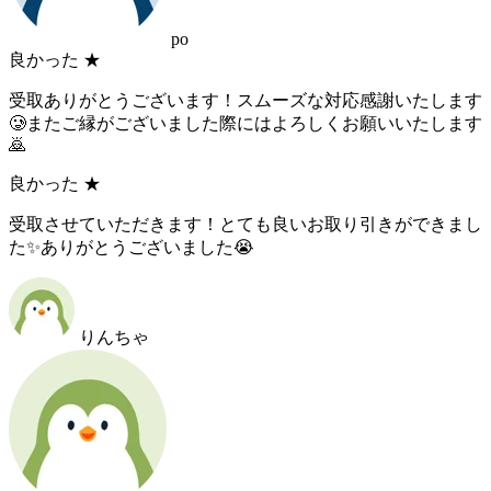
po
良かった
★
受取ありがとうございます！スムーズな対応感謝いたします
🥲またご縁がございました際にはよろしくお願いいたします
🙇
良かった
★
受取させていただきます！とても良いお取り引きができまし
た✨ありがとうございました😭
りんちゃ