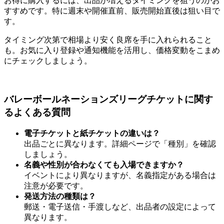
お得に購入するには、出品が増えるタイミングを狙うのがお
すすめです。特に週末や開催直前、販売開始直後は狙い目で
す。
タイミング次第で相場より安く良席を手に入れられること
も。お気に入り登録や通知機能を活用し、価格変動をこまめ
にチェックしましょう。
バレーボールネーションズリーグチケットに関す
るよくある質問
電子チケットと紙チケットの違いは？
出品ごとに異なります。詳細ページで「種別」を確認
しましょう。
名義や性別が合わなくても入場できますか？
イベントにより異なりますが、名義指定がある場合は
注意が必要です。
発送方法の種類は？
郵送・電子送信・手渡しなど、出品者の設定によって
異なります。