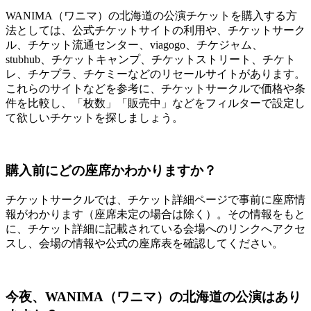
WANIMA（ワニマ）の北海道の公演チケットを購入する方
法としては、公式チケットサイトの利用や、チケットサーク
ル、チケット流通センター、viagogo、チケジャム、
stubhub、チケットキャンプ、チケットストリート、チケト
レ、チケプラ、チケミーなどのリセールサイトがあります。
これらのサイトなどを参考に、チケットサークルで価格や条
件を比較し、「枚数」「販売中」などをフィルターで設定し
て欲しいチケットを探しましょう。
購入前にどの座席かわかりますか？
チケットサークルでは、チケット詳細ページで事前に座席情
報がわかります（座席未定の場合は除く）。その情報をもと
に、チケット詳細に記載されている会場へのリンクへアクセ
スし、会場の情報や公式の座席表を確認してください。
今夜、WANIMA（ワニマ）の北海道の公演はあり