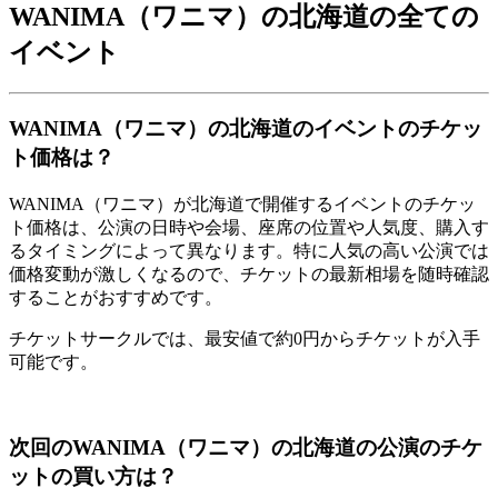
WANIMA（ワニマ）の北海道の全ての
イベント
WANIMA（ワニマ）の北海道のイベントのチケッ
ト価格は？
WANIMA（ワニマ）が北海道で開催するイベントのチケッ
ト価格は、公演の日時や会場、座席の位置や人気度、購入す
るタイミングによって異なります。特に人気の高い公演では
価格変動が激しくなるので、チケットの最新相場を随時確認
することがおすすめです。
チケットサークルでは、最安値で約0円からチケットが入手
可能です。
次回のWANIMA（ワニマ）の北海道の公演のチケ
ットの買い方は？