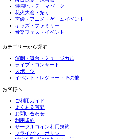
遊園地・テーマパーク
花火大会・祭り
声優・アニメ・ゲームイベント
キッズ・ファミリー
音楽フェス・イベント
カテゴリーから探す
演劇・舞台・ミュージカル
ライブ・コンサート
スポーツ
イベント・レジャー・その他
お客様へ
ご利用ガイド
よくある質問
お問い合わせ
利用規約
サークルコイン利用規約
プライバシーポリシー