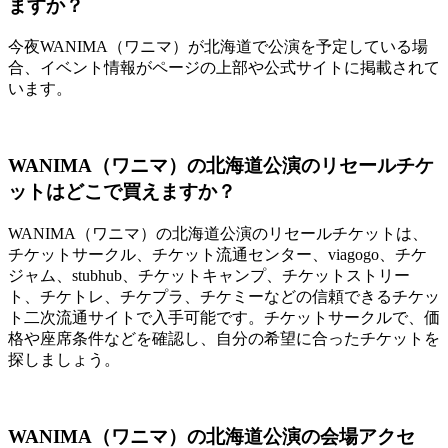
ますか？
今夜WANIMA（ワニマ）が北海道で公演を予定している場
合、イベント情報がページの上部や公式サイトに掲載されて
います。
WANIMA（ワニマ）の北海道公演のリセールチケ
ットはどこで買えますか？
WANIMA（ワニマ）の北海道公演のリセールチケットは、
チケットサークル、チケット流通センター、viagogo、チケ
ジャム、stubhub、チケットキャンプ、チケットストリー
ト、チケトレ、チケプラ、チケミーなどの信頼できるチケッ
ト二次流通サイトで入手可能です。チケットサークルで、価
格や座席条件などを確認し、自分の希望に合ったチケットを
探しましょう。
WANIMA（ワニマ）の北海道公演の会場アクセ