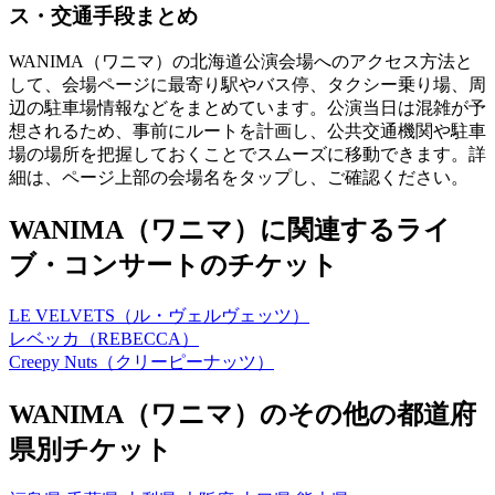
ス・交通手段まとめ
WANIMA（ワニマ）の北海道公演会場へのアクセス方法と
して、会場ページに最寄り駅やバス停、タクシー乗り場、周
辺の駐車場情報などをまとめています。公演当日は混雑が予
想されるため、事前にルートを計画し、公共交通機関や駐車
場の場所を把握しておくことでスムーズに移動できます。詳
細は、ページ上部の会場名をタップし、ご確認ください。
WANIMA（ワニマ）に関連するライ
ブ・コンサートのチケット
LE VELVETS（ル・ヴェルヴェッツ）
レベッカ（REBECCA）
Creepy Nuts（クリーピーナッツ）
WANIMA（ワニマ）のその他の都道府
県別チケット