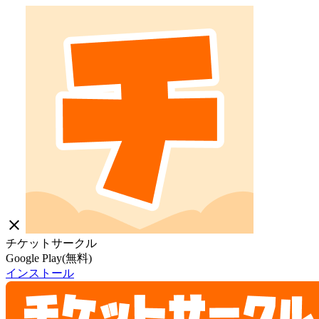
close
チケットサークル
Google Play(無料)
インストール