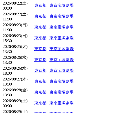
2026/08/22(土)
東京都
東京宝塚劇場
00:00
2026/08/22(土)
東京都
東京宝塚劇場
11:00
2026/08/23(日)
東京都
東京宝塚劇場
11:00
2026/08/23(日)
東京都
東京宝塚劇場
15:30
2026/08/25(火)
東京都
東京宝塚劇場
13:30
2026/08/26(水)
東京都
東京宝塚劇場
13:30
2026/08/26(水)
東京都
東京宝塚劇場
18:00
2026/08/27(木)
東京都
東京宝塚劇場
13:30
2026/08/28(金)
東京都
東京宝塚劇場
13:30
2026/08/29(土)
東京都
東京宝塚劇場
00:00
2026/08/29(土)