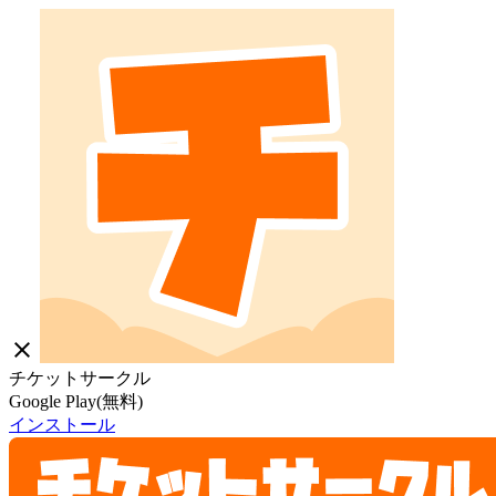
close
チケットサークル
Google Play(無料)
インストール