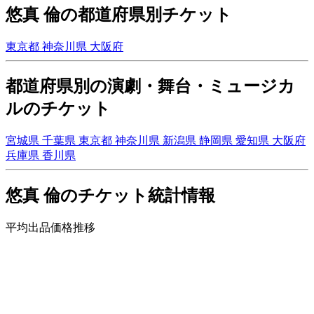
悠真 倫の都道府県別チケット
東京都
神奈川県
大阪府
都道府県別の演劇・舞台・ミュージカ
ルのチケット
宮城県
千葉県
東京都
神奈川県
新潟県
静岡県
愛知県
大阪府
兵庫県
香川県
悠真 倫のチケット統計情報
平均出品価格推移