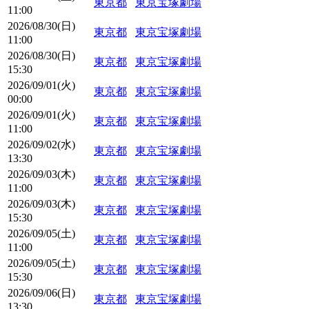
東京都
東京宝塚劇場
11:00
2026/08/30(日)
東京都
東京宝塚劇場
11:00
2026/08/30(日)
東京都
東京宝塚劇場
15:30
2026/09/01(火)
東京都
東京宝塚劇場
00:00
2026/09/01(火)
東京都
東京宝塚劇場
11:00
2026/09/02(水)
東京都
東京宝塚劇場
13:30
2026/09/03(木)
東京都
東京宝塚劇場
11:00
2026/09/03(木)
東京都
東京宝塚劇場
15:30
2026/09/05(土)
東京都
東京宝塚劇場
11:00
2026/09/05(土)
東京都
東京宝塚劇場
15:30
2026/09/06(日)
東京都
東京宝塚劇場
13:30