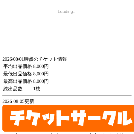
Loading...
2026/08/01時点のチケット情報
平均出品価格
8,000円
最低出品価格
8,000円
最高出品価格
8,000円
総出品数
1枚
2026-08-05更新