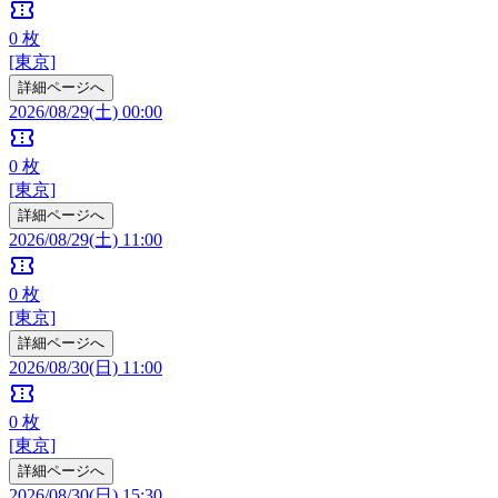
confirmation_number
0
枚
[東京]
詳細ページへ
2026/08/29(土) 00:00
confirmation_number
0
枚
[東京]
詳細ページへ
2026/08/29(土) 11:00
confirmation_number
0
枚
[東京]
詳細ページへ
2026/08/30(日) 11:00
confirmation_number
0
枚
[東京]
詳細ページへ
2026/08/30(日) 15:30