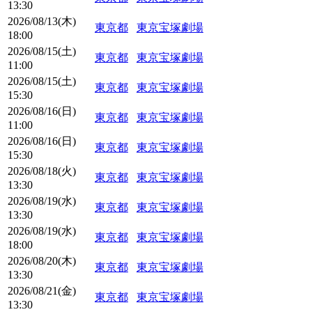
13:30
2026/08/13(木)
東京都
東京宝塚劇場
18:00
2026/08/15(土)
東京都
東京宝塚劇場
11:00
2026/08/15(土)
東京都
東京宝塚劇場
15:30
2026/08/16(日)
東京都
東京宝塚劇場
11:00
2026/08/16(日)
東京都
東京宝塚劇場
15:30
2026/08/18(火)
東京都
東京宝塚劇場
13:30
2026/08/19(水)
東京都
東京宝塚劇場
13:30
2026/08/19(水)
東京都
東京宝塚劇場
18:00
2026/08/20(木)
東京都
東京宝塚劇場
13:30
2026/08/21(金)
東京都
東京宝塚劇場
13:30