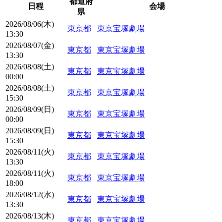
都道府
日程
会場
県
2026/08/06(木)
東京都
東京宝塚劇場
13:30
2026/08/07(金)
東京都
東京宝塚劇場
13:30
2026/08/08(土)
東京都
東京宝塚劇場
00:00
2026/08/08(土)
東京都
東京宝塚劇場
15:30
2026/08/09(日)
東京都
東京宝塚劇場
00:00
2026/08/09(日)
東京都
東京宝塚劇場
15:30
2026/08/11(火)
東京都
東京宝塚劇場
13:30
2026/08/11(火)
東京都
東京宝塚劇場
18:00
2026/08/12(水)
東京都
東京宝塚劇場
13:30
2026/08/13(木)
東京都
東京宝塚劇場