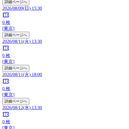
詳細ページへ
2026/08/09(日) 15:30
confirmation_number
0
枚
[東京]
詳細ページへ
2026/08/11(火) 13:30
confirmation_number
0
枚
[東京]
詳細ページへ
2026/08/11(火) 18:00
confirmation_number
0
枚
[東京]
詳細ページへ
2026/08/12(水) 13:30
confirmation_number
0
枚
[東京]