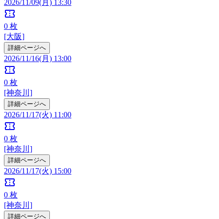
2026/11/09(月) 13:30
confirmation_number
0
枚
[大阪]
詳細ページへ
2026/11/16(月) 13:00
confirmation_number
0
枚
[神奈川]
詳細ページへ
2026/11/17(火) 11:00
confirmation_number
0
枚
[神奈川]
詳細ページへ
2026/11/17(火) 15:00
confirmation_number
0
枚
[神奈川]
詳細ページへ