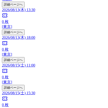
詳細ページへ
2026/08/13(木) 13:30
confirmation_number
0
枚
[東京]
詳細ページへ
2026/08/13(木) 18:00
confirmation_number
0
枚
[東京]
詳細ページへ
2026/08/15(土) 11:00
confirmation_number
0
枚
[東京]
詳細ページへ
2026/08/15(土) 15:30
confirmation_number
0
枚