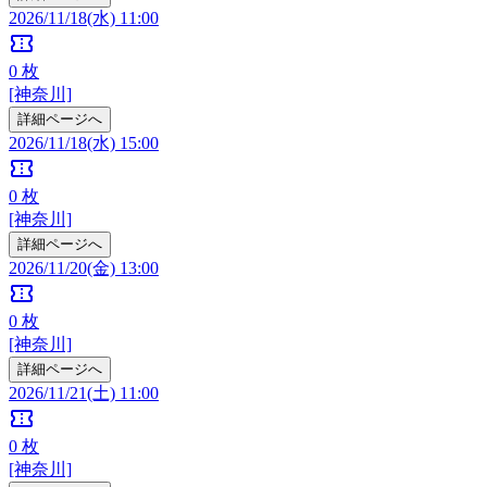
2026/11/18(水) 11:00
confirmation_number
0
枚
[神奈川]
詳細ページへ
2026/11/18(水) 15:00
confirmation_number
0
枚
[神奈川]
詳細ページへ
2026/11/20(金) 13:00
confirmation_number
0
枚
[神奈川]
詳細ページへ
2026/11/21(土) 11:00
confirmation_number
0
枚
[神奈川]