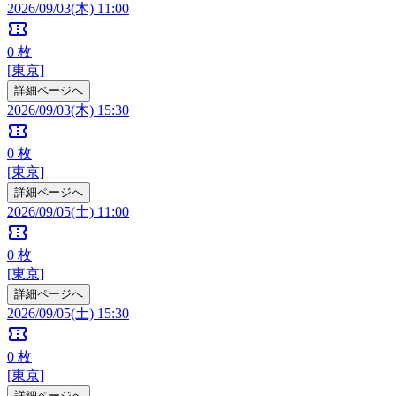
2026/09/03(木) 11:00
confirmation_number
0
枚
[東京]
詳細ページへ
2026/09/03(木) 15:30
confirmation_number
0
枚
[東京]
詳細ページへ
2026/09/05(土) 11:00
confirmation_number
0
枚
[東京]
詳細ページへ
2026/09/05(土) 15:30
confirmation_number
0
枚
[東京]
詳細ページへ