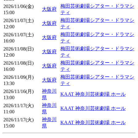
梅田芸術劇場シアター・ドラマシ
2026/11/06(金)
大阪府
15:00
ティ
梅田芸術劇場シアター・ドラマシ
2026/11/07(土)
大阪府
12:00
ティ
梅田芸術劇場シアター・ドラマシ
2026/11/07(土)
大阪府
16:00
ティ
梅田芸術劇場シアター・ドラマシ
2026/11/08(日)
大阪府
12:00
ティ
梅田芸術劇場シアター・ドラマシ
2026/11/08(日)
大阪府
16:00
ティ
梅田芸術劇場シアター・ドラマシ
2026/11/09(月)
大阪府
13:30
ティ
神奈川
2026/11/16(月)
KAAT 神奈川芸術劇場 ホール
13:00
県
神奈川
2026/11/17(火)
KAAT 神奈川芸術劇場 ホール
11:00
県
神奈川
2026/11/17(火)
KAAT 神奈川芸術劇場 ホール
15:00
県