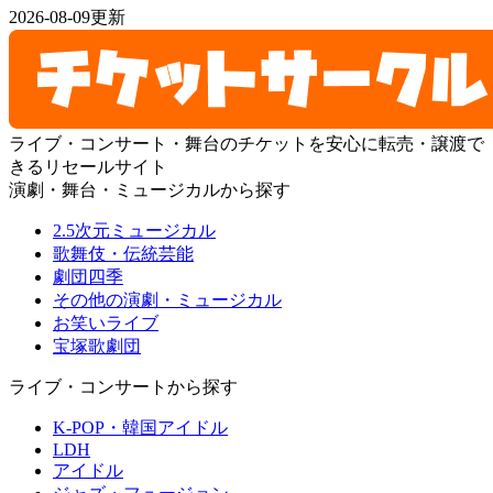
2026-08-09更新
ライブ・コンサート・舞台のチケットを安心に転売・譲渡で
きるリセールサイト
演劇・舞台・ミュージカルから探す
2.5次元ミュージカル
歌舞伎・伝統芸能
劇団四季
その他の演劇・ミュージカル
お笑いライブ
宝塚歌劇団
ライブ・コンサートから探す
K-POP・韓国アイドル
LDH
アイドル