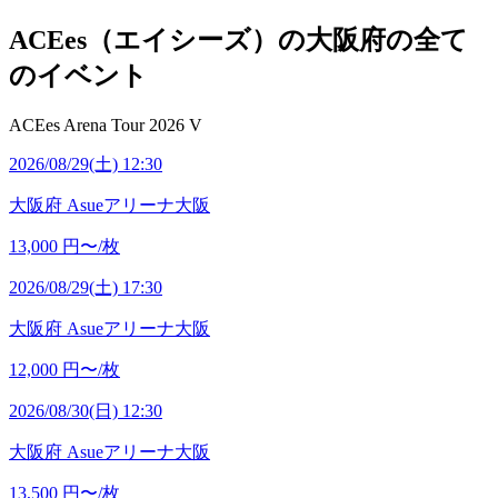
ACEes（エイシーズ）の大阪府の全て
のイベント
ACEes Arena Tour 2026 V
2026/08/29(土) 12:30
大阪府
Asueアリーナ大阪
13,000
円〜/枚
2026/08/29(土) 17:30
大阪府
Asueアリーナ大阪
12,000
円〜/枚
2026/08/30(日) 12:30
大阪府
Asueアリーナ大阪
13,500
円〜/枚