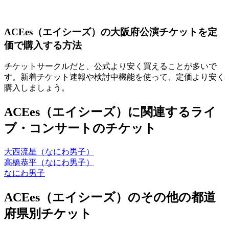
ACEes（エイシーズ）の大阪府公演チケットを定
価で購入する方法
チケットサークルだと、公式より安く買えることが多いで
す。新着チケット速報や検討中機能を使って、定価より安く
購入しましょう。
ACEes（エイシーズ）に関連するライ
ブ・コンサートのチケット
大西流星（なにわ男子）
高橋恭平（なにわ男子）
なにわ男子
ACEes（エイシーズ）のその他の都道
府県別チケット