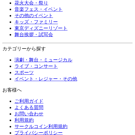
花火大会・祭り
音楽フェス・イベント
その他のイベント
キッズ・ファミリー
東京ディズニーリゾート
舞台挨拶・試写会
カテゴリーから探す
演劇・舞台・ミュージカル
ライブ・コンサート
スポーツ
イベント・レジャー・その他
お客様へ
ご利用ガイド
よくある質問
お問い合わせ
利用規約
サークルコイン利用規約
プライバシーポリシー