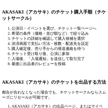
AKASAKI（アカサキ）のチケット購入手順（チケ
ットサークル）
公演日・イベントを選び、チケット一覧ページへ
希望の条件（価格・並び順など）で絞り込み
チケットの詳細を確認して購入候補を選択
決済画面で支払い方法・枚数・配送先を設定
購入確定後、売り手からの発送連絡を待つ
チケット受け取り後、公演に参加
入場後、「入場通知」を送信して取引完了
最後に出品者のレビューを投稿
AKASAKI（アカサキ）のチケットを出品する方法
都合が合わなくなった場合でも、チケットサークルならスム
ーズにリセールが可能です。
AKASAKI（アカサキ）の出品ページ、またはマイペ