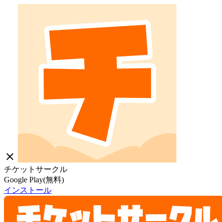
close
チケットサークル
Google Play(無料)
インストール