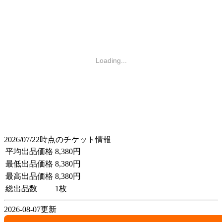
Loading...
2026/07/22時点のチケット情報
平均出品価格
8,380円
最低出品価格
8,380円
最高出品価格
8,380円
総出品数
1枚
2026-08-07更新