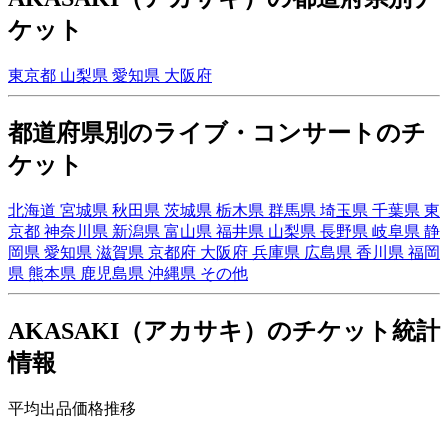
ケット
東京都
山梨県
愛知県
大阪府
都道府県別のライブ・コンサートのチ
ケット
北海道
宮城県
秋田県
茨城県
栃木県
群馬県
埼玉県
千葉県
東
京都
神奈川県
新潟県
富山県
福井県
山梨県
長野県
岐阜県
静
岡県
愛知県
滋賀県
京都府
大阪府
兵庫県
広島県
香川県
福岡
県
熊本県
鹿児島県
沖縄県
その他
AKASAKI（アカサキ）のチケット統計
情報
平均出品価格推移