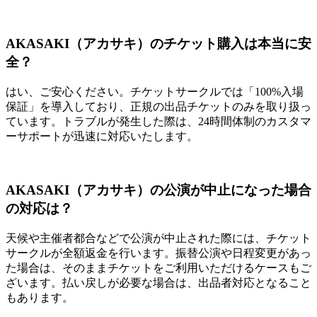
AKASAKI（アカサキ）のチケット購入は本当に安
全？
はい、ご安心ください。チケットサークルでは「100%入場
保証」を導入しており、正規の出品チケットのみを取り扱っ
ています。トラブルが発生した際は、24時間体制のカスタマ
ーサポートが迅速に対応いたします。
AKASAKI（アカサキ）の公演が中止になった場合
の対応は？
天候や主催者都合などで公演が中止された際には、チケット
サークルが全額返金を行います。振替公演や日程変更があっ
た場合は、そのままチケットをご利用いただけるケースもご
ざいます。払い戻しが必要な場合は、出品者対応となること
もあります。