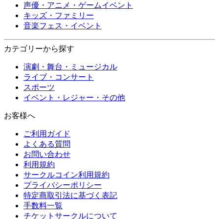
声優・アニメ・ゲームイベント
キッズ・ファミリー
音楽フェス・イベント
カテゴリーから探す
演劇・舞台・ミュージカル
ライブ・コンサート
スポーツ
イベント・レジャー・その他
お客様へ
ご利用ガイド
よくある質問
お問い合わせ
利用規約
サークルコイン利用規約
プライバシーポリシー
特定商取引法に基づく表記
手数料一覧
チケットサークルについて