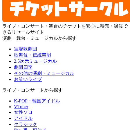
ライブ・コンサート・舞台のチケットを安心に転売・譲渡で
きるリセールサイト
演劇・舞台・ミュージカルから探す
宝塚歌劇団
歌舞伎・伝統芸能
2.5次元ミュージカル
劇団四季
その他の演劇・ミュージカル
お笑いライブ
ライブ・コンサートから探す
K-POP・韓国アイドル
VTuber
女性ソロ
アイドル
クラシック