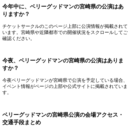
今年中に、ベリーグッドマンの宮崎県の公演はあ
りますか？
チケットサークルのこのページ上部に公演情報が掲載されて
います。宮崎県や近隣都市での開催状況をスクロールしてご
確認ください。
今夜、ベリーグッドマンの宮崎県の公演はありま
すか？
今夜ベリーグッドマンが宮崎県で公演を予定している場合、
イベント情報がページの上部や公式サイトに掲載されていま
す。
ベリーグッドマンの宮崎県公演の会場アクセス・
交通手段まとめ