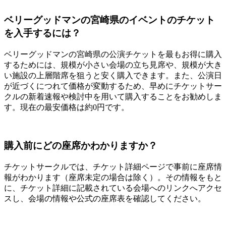
ベリーグッドマンの宮崎県のイベントのチケット
を入手するには？
ベリーグッドマンの宮崎県の公演チケットを最もお得に購入
するためには、規模が小さい会場の立ち見席や、規模が大き
い施設の上層階席を狙うと安く購入できます。また、公演日
が近づくにつれて価格が変動するため、早めにチケットサー
クルの新着速報や検討中を用いて購入することをお勧めしま
す。現在の最安価格は約0円です。
購入前にどの座席かわかりますか？
チケットサークルでは、チケット詳細ページで事前に座席情
報がわかります（座席未定の場合は除く）。その情報をもと
に、チケット詳細に記載されている会場へのリンクへアクセ
スし、会場の情報や公式の座席表を確認してください。