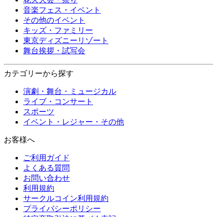
音楽フェス・イベント
その他のイベント
キッズ・ファミリー
東京ディズニーリゾート
舞台挨拶・試写会
カテゴリーから探す
演劇・舞台・ミュージカル
ライブ・コンサート
スポーツ
イベント・レジャー・その他
お客様へ
ご利用ガイド
よくある質問
お問い合わせ
利用規約
サークルコイン利用規約
プライバシーポリシー