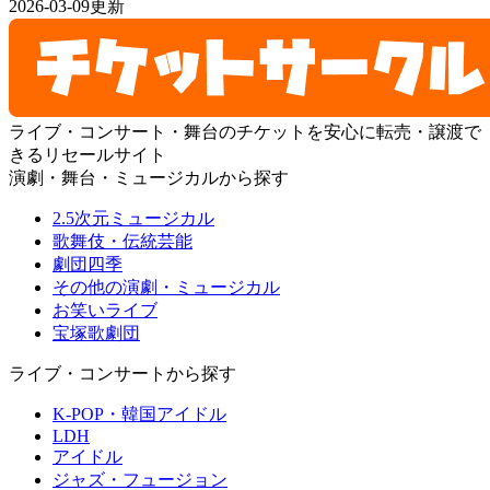
2026-03-09更新
ライブ・コンサート・舞台のチケットを安心に転売・譲渡で
きるリセールサイト
演劇・舞台・ミュージカルから探す
2.5次元ミュージカル
歌舞伎・伝統芸能
劇団四季
その他の演劇・ミュージカル
お笑いライブ
宝塚歌劇団
ライブ・コンサートから探す
K-POP・韓国アイドル
LDH
アイドル
ジャズ・フュージョン