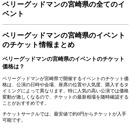
ベリーグッドマンの宮崎県の全てのイ
ベント
ベリーグッドマンの宮崎県のイベント
のチケット情報まとめ
ベリーグッドマンの宮崎県のイベントのチケット
価格は？
ベリーグッドマンが宮崎県で開催するイベントのチケット価
格は、公演の日時や会場、座席の位置や人気度、購入するタ
イミングによって異なります。特に人気の高い公演では価格
変動が激しくなるので、チケットの最新相場を随時確認する
ことがおすすめです。
チケットサークルでは、最安値で約0円からチケットが入手
可能です。