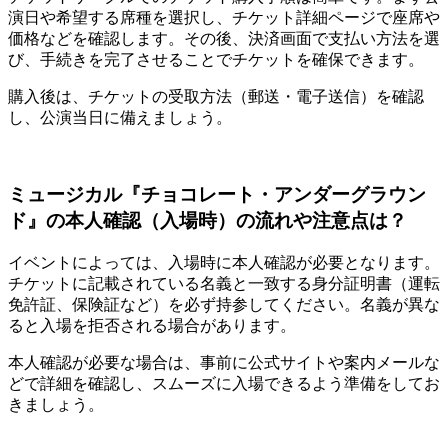
演日や希望する席種を選択し、チケット詳細ページで座席や
価格などを確認します。その後、決済画面で支払い方法を選
び、手続きを完了させることでチケットを確保できます。
購入後は、チケットの受取方法（郵送・電子送信）を確認
し、公演当日に備えましょう。
ミュージカル『チョコレート・アンダーグラウン
ド』の本人確認（入場時）の流れや注意点は？
イベントによっては、入場時に本人確認が必要となります。
チケットに記載されている名義と一致する身分証明書（運転
免許証、保険証など）を必ず持参してください。名義が異な
ると入場を拒否される場合があります。
本人確認が必要な場合は、事前に公式サイトや案内メールな
どで詳細を確認し、スムーズに入場できるよう準備をしてお
きましょう。