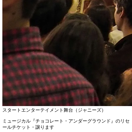
スタートエンターテイメント舞台（ジャニーズ）
ミュージカル『チョコレート・アンダーグラウンド』のリセ
ールチケット・譲ります