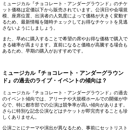
ミュージカル『チョコレート・アンダーグラウンド』のチケ
ット価格は定価以下から販売されています。公演日や会場規
模、座席位置、出演者の人気度によって価格が大きく変動す
るため、最新情報を随時チェックしてお得なチケットを見逃
さないようにしましょう。
また、早めに購入することで希望の席やお得な価格で購入で
きる確率が高まります。直前になると価格が高騰する場合も
あるため、早期の購入がおすすめです。
ミュージカル『チョコレート・アンダーグラウン
ド』の過去のライブ・イベントの傾向は？
ミュージカル『チョコレート・アンダーグラウンド』の過去
のイベント傾向では、アリーナや大規模ホールでの開催が中
心で、特に都市部での公演は競争率が高い傾向があります。
さらに特別な記念公演などはチケットが即完売することも珍
しくありません。
公演ごとにテーマや演出が異なるため、事前にセットリスト