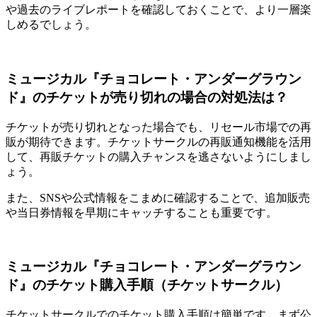
や過去のライブレポートを確認しておくことで、より一層楽
しめるでしょう。
ミュージカル『チョコレート・アンダーグラウン
ド』のチケットが売り切れの場合の対処法は？
チケットが売り切れとなった場合でも、リセール市場での再
販が期待できます。チケットサークルの再販通知機能を活用
して、再販チケットの購入チャンスを逃さないようにしまし
ょう。
また、SNSや公式情報をこまめに確認することで、追加販売
や当日券情報を早期にキャッチすることも重要です。
ミュージカル『チョコレート・アンダーグラウン
ド』のチケット購入手順（チケットサークル）
チケットサークルでのチケット購入手順は簡単です。まず公