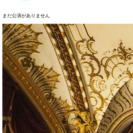
まだ公演がありません