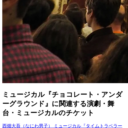
ミュージカル『チョコレート・アンダ
ーグラウンド』に関連する演劇・舞
台・ミュージカルのチケット
西畑大吾（なにわ男子）
ミュージカル『タイムトラベラー