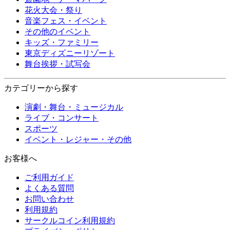
花火大会・祭り
音楽フェス・イベント
その他のイベント
キッズ・ファミリー
東京ディズニーリゾート
舞台挨拶・試写会
カテゴリーから探す
演劇・舞台・ミュージカル
ライブ・コンサート
スポーツ
イベント・レジャー・その他
お客様へ
ご利用ガイド
よくある質問
お問い合わせ
利用規約
サークルコイン利用規約