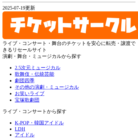
2025-07-19更新
ライブ・コンサート・舞台のチケットを安心に転売・譲渡で
きるリセールサイト
演劇・舞台・ミュージカルから探す
2.5次元ミュージカル
歌舞伎・伝統芸能
劇団四季
その他の演劇・ミュージカル
お笑いライブ
宝塚歌劇団
ライブ・コンサートから探す
K-POP・韓国アイドル
LDH
アイドル