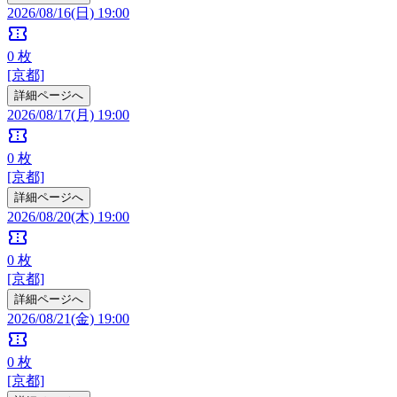
2026/08/16(日) 19:00
confirmation_number
0
枚
[京都]
詳細ページへ
2026/08/17(月) 19:00
confirmation_number
0
枚
[京都]
詳細ページへ
2026/08/20(木) 19:00
confirmation_number
0
枚
[京都]
詳細ページへ
2026/08/21(金) 19:00
confirmation_number
0
枚
[京都]