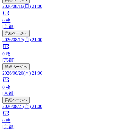
2026/08/16(日) 21:00
confirmation_number
0
枚
[京都]
詳細ページへ
2026/08/17(月) 21:00
confirmation_number
0
枚
[京都]
詳細ページへ
2026/08/20(木) 21:00
confirmation_number
0
枚
[京都]
詳細ページへ
2026/08/21(金) 21:00
confirmation_number
0
枚
[京都]