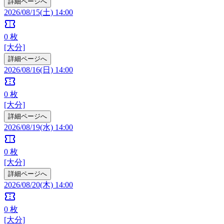
詳細ページへ
2026/08/15(土) 14:00
confirmation_number
0
枚
[大分]
詳細ページへ
2026/08/16(日) 14:00
confirmation_number
0
枚
[大分]
詳細ページへ
2026/08/19(水) 14:00
confirmation_number
0
枚
[大分]
詳細ページへ
2026/08/20(木) 14:00
confirmation_number
0
枚
[大分]