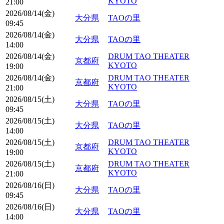
KYOTO
21:00
2026/08/14(金)
大分県
TAOの里
09:45
2026/08/14(金)
大分県
TAOの里
14:00
2026/08/14(金)
DRUM TAO THEATER
京都府
KYOTO
19:00
2026/08/14(金)
DRUM TAO THEATER
京都府
KYOTO
21:00
2026/08/15(土)
大分県
TAOの里
09:45
2026/08/15(土)
大分県
TAOの里
14:00
2026/08/15(土)
DRUM TAO THEATER
京都府
KYOTO
19:00
2026/08/15(土)
DRUM TAO THEATER
京都府
KYOTO
21:00
2026/08/16(日)
大分県
TAOの里
09:45
2026/08/16(日)
大分県
TAOの里
14:00