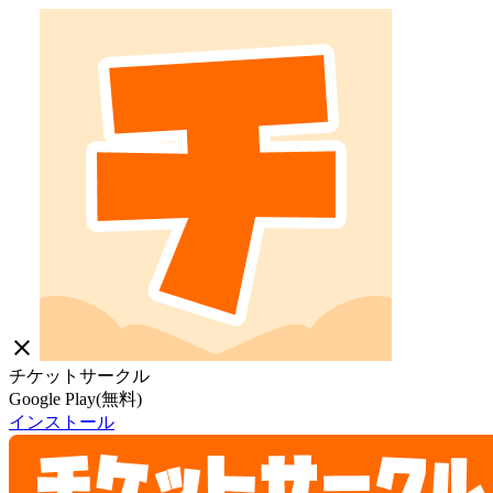
close
チケットサークル
Google Play(無料)
インストール