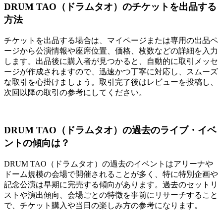
DRUM TAO（ドラムタオ）のチケットを出品する
方法
チケットを出品する場合は、マイページまたは専用の出品ペ
ージから公演情報や座席位置、価格、枚数などの詳細を入力
します。出品後に購入者が見つかると、自動的に取引メッセ
ージが作成されますので、迅速かつ丁寧に対応し、スムーズ
な取引を心掛けましょう。取引完了後はレビューを投稿し、
次回以降の取引の参考にしてください。
DRUM TAO（ドラムタオ）の過去のライブ・イベ
ントの傾向は？
DRUM TAO（ドラムタオ）の過去のイベントはアリーナや
ドーム規模の会場で開催されることが多く、特に特別企画や
記念公演は早期に完売する傾向があります。過去のセットリ
ストや演出傾向、会場ごとの特徴を事前にリサーチすること
で、チケット購入や当日の楽しみ方の参考になります。