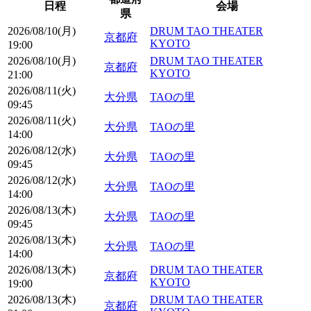
日程
会場
県
2026/08/10(月)
DRUM TAO THEATER
京都府
KYOTO
19:00
2026/08/10(月)
DRUM TAO THEATER
京都府
KYOTO
21:00
2026/08/11(火)
大分県
TAOの里
09:45
2026/08/11(火)
大分県
TAOの里
14:00
2026/08/12(水)
大分県
TAOの里
09:45
2026/08/12(水)
大分県
TAOの里
14:00
2026/08/13(木)
大分県
TAOの里
09:45
2026/08/13(木)
大分県
TAOの里
14:00
2026/08/13(木)
DRUM TAO THEATER
京都府
KYOTO
19:00
2026/08/13(木)
DRUM TAO THEATER
京都府