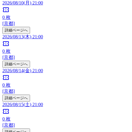
2026/08/10(月) 21:00
confirmation_number
0
枚
[京都]
詳細ページへ
2026/08/13(木) 21:00
confirmation_number
0
枚
[京都]
詳細ページへ
2026/08/14(金) 21:00
confirmation_number
0
枚
[京都]
詳細ページへ
2026/08/15(土) 21:00
confirmation_number
0
枚
[京都]
詳細ページへ