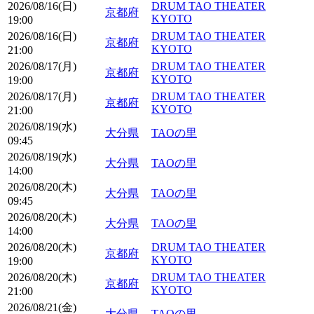
2026/08/16(日)
DRUM TAO THEATER
京都府
KYOTO
19:00
2026/08/16(日)
DRUM TAO THEATER
京都府
KYOTO
21:00
2026/08/17(月)
DRUM TAO THEATER
京都府
KYOTO
19:00
2026/08/17(月)
DRUM TAO THEATER
京都府
KYOTO
21:00
2026/08/19(水)
大分県
TAOの里
09:45
2026/08/19(水)
大分県
TAOの里
14:00
2026/08/20(木)
大分県
TAOの里
09:45
2026/08/20(木)
大分県
TAOの里
14:00
2026/08/20(木)
DRUM TAO THEATER
京都府
KYOTO
19:00
2026/08/20(木)
DRUM TAO THEATER
京都府
KYOTO
21:00
2026/08/21(金)
大分県
TAOの里