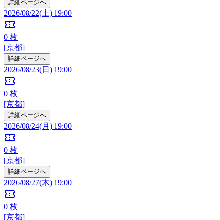
詳細ページへ
2026/08/22(土) 19:00
confirmation_number
0
枚
[京都]
詳細ページへ
2026/08/23(日) 19:00
confirmation_number
0
枚
[京都]
詳細ページへ
2026/08/24(月) 19:00
confirmation_number
0
枚
[京都]
詳細ページへ
2026/08/27(木) 19:00
confirmation_number
0
枚
[京都]