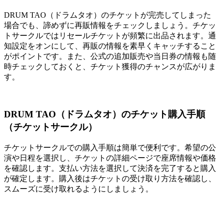
DRUM TAO（ドラムタオ）のチケットが完売してしまった
場合でも、諦めずに再販情報をチェックしましょう。チケッ
トサークルではリセールチケットが頻繁に出品されます。通
知設定をオンにして、再販の情報を素早くキャッチすること
がポイントです。また、公式の追加販売や当日券の情報も随
時チェックしておくと、チケット獲得のチャンスが広がりま
す。
DRUM TAO（ドラムタオ）のチケット購入手順
（チケットサークル）
チケットサークルでの購入手順は簡単で便利です。希望の公
演や日程を選択し、チケットの詳細ページで座席情報や価格
を確認します。支払い方法を選択して決済を完了すると購入
が確定します。購入後はチケットの受け取り方法を確認し、
スムーズに受け取れるようにしましょう。