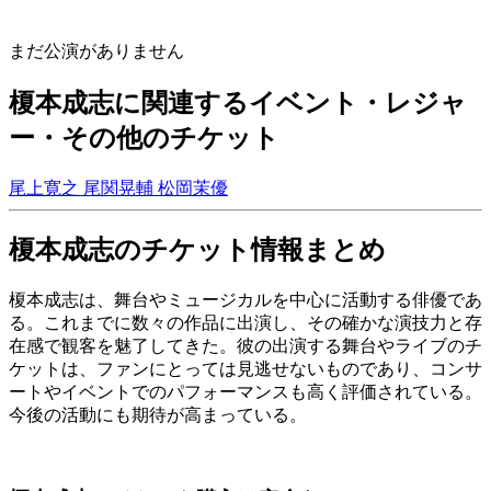
まだ公演がありません
榎本成志に関連するイベント・レジャ
ー・その他のチケット
尾上寛之
尾関晃輔
松岡茉優
榎本成志のチケット情報まとめ
榎本成志は、舞台やミュージカルを中心に活動する俳優であ
る。これまでに数々の作品に出演し、その確かな演技力と存
在感で観客を魅了してきた。彼の出演する舞台やライブのチ
ケットは、ファンにとっては見逃せないものであり、コンサ
ートやイベントでのパフォーマンスも高く評価されている。
今後の活動にも期待が高まっている。