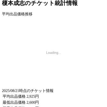
榎本成志のチケット統計情報
平均出品価格推移
Loading...
2025/08/21時点のチケット情報
平均出品価格
2,925円
最低出品価格
2,600円