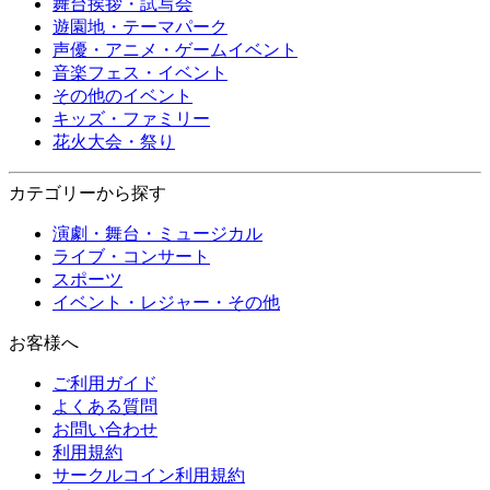
舞台挨拶・試写会
遊園地・テーマパーク
声優・アニメ・ゲームイベント
音楽フェス・イベント
その他のイベント
キッズ・ファミリー
花火大会・祭り
カテゴリーから探す
演劇・舞台・ミュージカル
ライブ・コンサート
スポーツ
イベント・レジャー・その他
お客様へ
ご利用ガイド
よくある質問
お問い合わせ
利用規約
サークルコイン利用規約