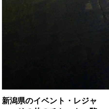
新潟県のイベント・レジャ