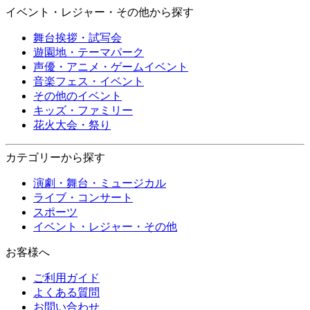
イベント・レジャー・その他から探す
舞台挨拶・試写会
遊園地・テーマパーク
声優・アニメ・ゲームイベント
音楽フェス・イベント
その他のイベント
キッズ・ファミリー
花火大会・祭り
カテゴリーから探す
演劇・舞台・ミュージカル
ライブ・コンサート
スポーツ
イベント・レジャー・その他
お客様へ
ご利用ガイド
よくある質問
お問い合わせ