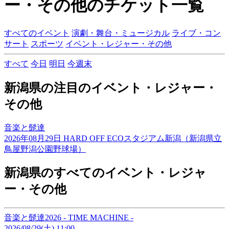
ー・その他のチケット一覧
すべてのイベント
演劇・舞台・ミュージカル
ライブ・コン
サート
スポーツ
イベント・レジャー・その他
すべて
今日
明日
今週末
新潟県の注目のイベント・レジャー・
その他
音楽と髭達
2026年08月29日 HARD OFF ECOスタジアム新潟（新潟県立
鳥屋野潟公園野球場）
新潟県のすべてのイベント・レジャ
ー・その他
音楽と髭達2026 - TIME MACHINE -
2026/08/29(土) 11:00