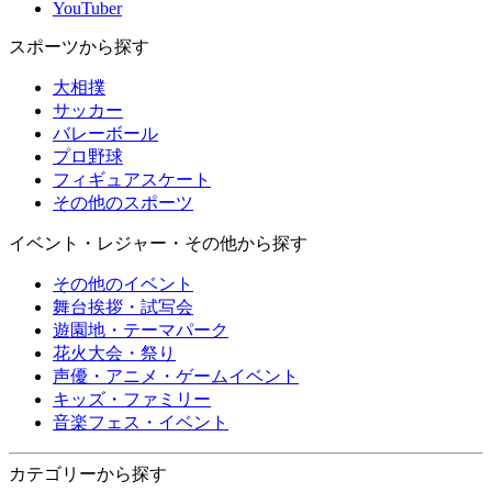
YouTuber
スポーツから探す
大相撲
サッカー
バレーボール
プロ野球
フィギュアスケート
その他のスポーツ
イベント・レジャー・その他から探す
その他のイベント
舞台挨拶・試写会
遊園地・テーマパーク
花火大会・祭り
声優・アニメ・ゲームイベント
キッズ・ファミリー
音楽フェス・イベント
カテゴリーから探す