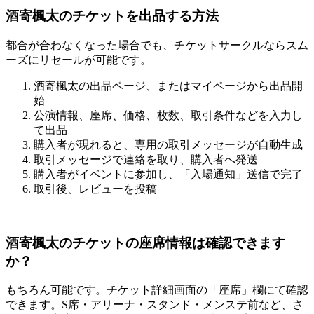
酒寄楓太のチケットを出品する方法
都合が合わなくなった場合でも、チケットサークルならスム
ーズにリセールが可能です。
酒寄楓太の出品ページ、またはマイページから出品開
始
公演情報、座席、価格、枚数、取引条件などを入力し
て出品
購入者が現れると、専用の取引メッセージが自動生成
取引メッセージで連絡を取り、購入者へ発送
購入者がイベントに参加し、「入場通知」送信で完了
取引後、レビューを投稿
酒寄楓太のチケットの座席情報は確認できます
か？
もちろん可能です。チケット詳細画面の「座席」欄にて確認
できます。S席・アリーナ・スタンド・メンステ前など、さ