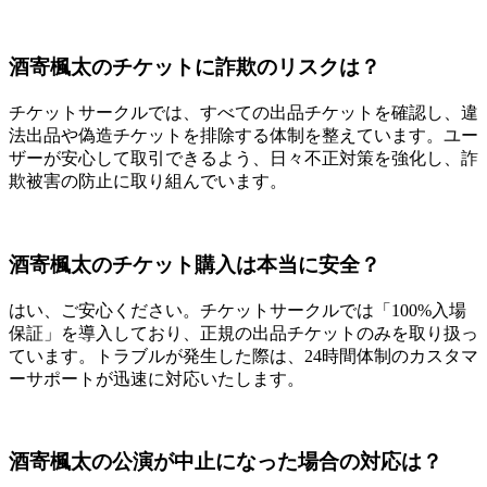
酒寄楓太のチケットに詐欺のリスクは？
チケットサークルでは、すべての出品チケットを確認し、違
法出品や偽造チケットを排除する体制を整えています。ユー
ザーが安心して取引できるよう、日々不正対策を強化し、詐
欺被害の防止に取り組んでいます。
酒寄楓太のチケット購入は本当に安全？
はい、ご安心ください。チケットサークルでは「100%入場
保証」を導入しており、正規の出品チケットのみを取り扱っ
ています。トラブルが発生した際は、24時間体制のカスタマ
ーサポートが迅速に対応いたします。
酒寄楓太の公演が中止になった場合の対応は？