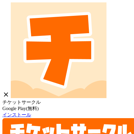
close
チケットサークル
Google Play(無料)
インストール