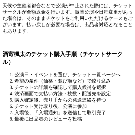
天候や主催者都合などで公演が中止された際には、チケット
サークルが全額返金を行います。振替公演や日程変更があっ
た場合は、そのままチケットをご利用いただけるケースもご
ざいます。払い戻しが必要な場合は、出品者対応となること
もあります。
酒寄楓太のチケット購入手順（チケットサーク
ル）
公演日・イベントを選び、チケット一覧ページへ
希望の条件（価格・並び順など）で絞り込み
チケットの詳細を確認して購入候補を選択
決済画面で支払い方法・枚数・配送先を設定
購入確定後、売り手からの発送連絡を待つ
チケット受け取り後、公演に参加
入場後、「入場通知」を送信して取引完了
最後に出品者のレビューを投稿