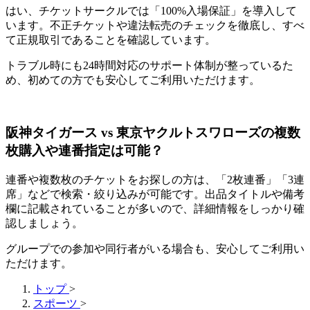
はい、チケットサークルでは「100%入場保証」を導入して
います。不正チケットや違法転売のチェックを徹底し、すべ
て正規取引であることを確認しています。
トラブル時にも24時間対応のサポート体制が整っているた
め、初めての方でも安心してご利用いただけます。
阪神タイガース vs 東京ヤクルトスワローズの複数
枚購入や連番指定は可能？
連番や複数枚のチケットをお探しの方は、「2枚連番」「3連
席」などで検索・絞り込みが可能です。出品タイトルや備考
欄に記載されていることが多いので、詳細情報をしっかり確
認しましょう。
グループでの参加や同行者がいる場合も、安心してご利用い
ただけます。
トップ
>
スポーツ
>