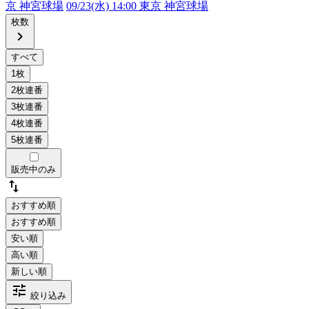
京 神宮球場
09/23(水) 14:00 東京 神宮球場
枚数
chevron_right
販売中のみ
swap_vert
おすすめ順
tune
絞り込み