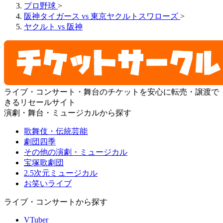
プロ野球
>
阪神タイガース vs 東京ヤクルトスワローズ
>
ヤクルト vs 阪神
ライブ・コンサート・舞台のチケットを安心に転売・譲渡で
きるリセールサイト
演劇・舞台・ミュージカルから探す
歌舞伎・伝統芸能
劇団四季
その他の演劇・ミュージカル
宝塚歌劇団
2.5次元ミュージカル
お笑いライブ
ライブ・コンサートから探す
VTuber