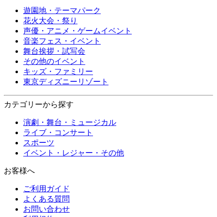
遊園地・テーマパーク
花火大会・祭り
声優・アニメ・ゲームイベント
音楽フェス・イベント
舞台挨拶・試写会
その他のイベント
キッズ・ファミリー
東京ディズニーリゾート
カテゴリーから探す
演劇・舞台・ミュージカル
ライブ・コンサート
スポーツ
イベント・レジャー・その他
お客様へ
ご利用ガイド
よくある質問
お問い合わせ