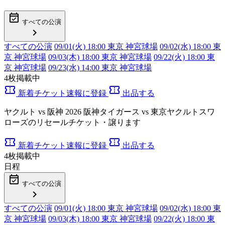
event_available
すべての公演
chevron_right
すべての公演
09/01(火) 18:00 東京 神宮球場
09/02(水) 18:00 東
京 神宮球場
09/03(木) 18:00 東京 神宮球場
09/22(火) 18:00 東
京 神宮球場
09/23(水) 14:00 東京 神宮球場
4
枚掲載中
confirmation_number
confirmation_number
新着チケット速報に登録
出品する
ヤクルト vs 阪神 2026 阪神タイガース vs 東京ヤクルトスワ
ローズのリセールチケット・譲ります
confirmation_number
confirmation_number
新着チケット速報に登録
出品する
4
枚掲載中
日程
event_available
すべての公演
chevron_right
すべての公演
09/01(火) 18:00 東京 神宮球場
09/02(水) 18:00 東
京 神宮球場
09/03(木) 18:00 東京 神宮球場
09/22(火) 18:00 東